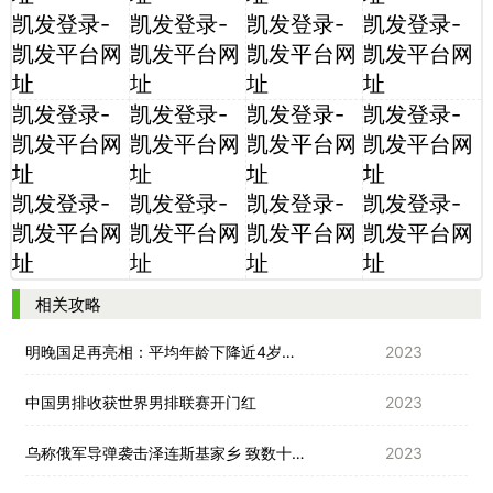
凯发登录-
凯发登录-
凯发登录-
凯发登录-
凯发平台网
凯发平台网
凯发平台网
凯发平台网
址
址
址
址
凯发登录-
凯发登录-
凯发登录-
凯发登录-
凯发平台网
凯发平台网
凯发平台网
凯发平台网
址
址
址
址
凯发登录-
凯发登录-
凯发登录-
凯发登录-
凯发平台网
凯发平台网
凯发平台网
凯发平台网
址
址
址
址
相关攻略
明晚国足再亮相：平均年龄下降近4岁，迎战同样“年轻化”的越南队
2023
中国男排收获世界男排联赛开门红
2023
乌称俄军导弹袭击泽连斯基家乡 致数十人死伤 普京的意思很清楚了
2023