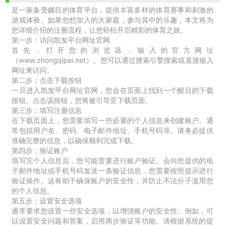
是一家备受瞩目的体育平台，提供丰富多样的体育赛事和刺激的
游戏体验。如果您想加入的大家庭，参与其中的乐趣，本文将为
您详细介绍的注册流程，让您轻松开启精彩的体育之旅。
第一步：访问凯发平台网址官网
首先，打开您的浏览器，输入的官方网址
（www.zhongqipei.net）。您可以通过搜索引擎搜索或直接输入
网址来访问。
第二步：点击下载按钮
一旦进入凯发平台网址官网，您会在页面上找到一个醒目的下载
按钮。点击该按钮，您将被引导至下载页面。
第三步：填写注册信息
在下载页面上，您需要填写一些必要的个人信息来创建账户。通
常包括用户名、密码、电子邮件地址、手机号码等。请务必提供
准确完整的信息，以确保顺利完成下载。
第四步：验证账户
填写完个人信息后，您可能需要进行账户验证。会向您提供的电
子邮件地址或手机号码发送一条验证信息，您需要按照提示进行
验证操作。这有助于确保账户的安全性，并防止不法分子滥用您
的个人信息。
第五步：设置安全选项
通常要求您设置一些安全选项，以增强账户的安全性。例如，可
以设置安全问题和答案，启用两步验证等功能。请根据系统的提