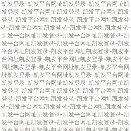
凯发登录-凯发平台网址
凯发登录-凯发平台网址
凯
发登录-凯发平台网址
凯发登录-凯发平台网址
凯发
登录-凯发平台网址
凯发登录-凯发平台网址
凯发登
录-凯发平台网址
凯发登录-凯发平台网址
凯发登录-
凯发平台网址
凯发登录-凯发平台网址
凯发登录-凯
发平台网址
凯发登录-凯发平台网址
凯发登录-凯发
平台网址
凯发登录-凯发平台网址
凯发登录-凯发平
台网址
凯发登录-凯发平台网址
凯发登录-凯发平台
网址
凯发登录-凯发平台网址
凯发登录-凯发平台网
址
凯发登录-凯发平台网址
凯发登录-凯发平台网址
凯发登录-凯发平台网址
凯发登录-凯发平台网址
凯
发登录-凯发平台网址
凯发登录-凯发平台网址
凯发
登录-凯发平台网址
凯发登录-凯发平台网址
凯发登
录-凯发平台网址
凯发登录-凯发平台网址
凯发登录-
凯发平台网址
凯发登录-凯发平台网址
凯发登录-凯
发平台网址
凯发登录-凯发平台网址
凯发登录-凯发
平台网址
凯发登录-凯发平台网址
凯发登录-凯发平