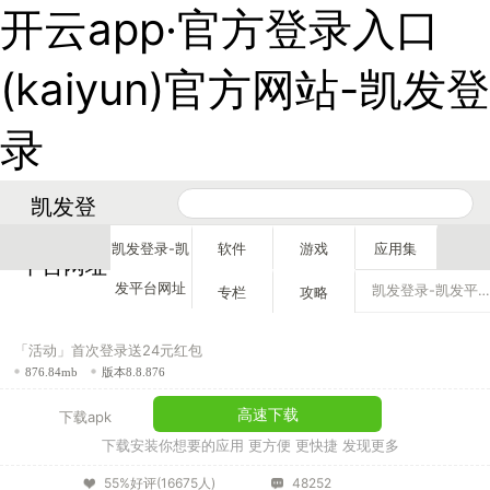
开云app·官方登录入口
(kaiyun)官方网站-凯发登
录
凯发登
录-凯发
凯发登录-凯
软件
游戏
应用集
平台网址
发平台网址
凯发登录-凯发平台网址
专栏
攻略
「活动」首次登录送24元红包
876.84mb
版本8.8.876
高速下载
下载apk
下载安装你想要的应用 更方便 更快捷 发现更多
55%好评(16675人)
48252