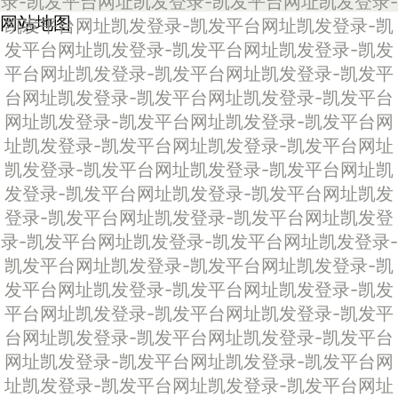
录-凯发平台网址
凯发登录-凯发平台网址
凯发登录-
网站地图
凯发平台网址
凯发登录-凯发平台网址
凯发登录-凯
发平台网址
凯发登录-凯发平台网址
凯发登录-凯发
平台网址
凯发登录-凯发平台网址
凯发登录-凯发平
台网址
凯发登录-凯发平台网址
凯发登录-凯发平台
网址
凯发登录-凯发平台网址
凯发登录-凯发平台网
址
凯发登录-凯发平台网址
凯发登录-凯发平台网址
凯发登录-凯发平台网址
凯发登录-凯发平台网址
凯
发登录-凯发平台网址
凯发登录-凯发平台网址
凯发
登录-凯发平台网址
凯发登录-凯发平台网址
凯发登
录-凯发平台网址
凯发登录-凯发平台网址
凯发登录-
凯发平台网址
凯发登录-凯发平台网址
凯发登录-凯
发平台网址
凯发登录-凯发平台网址
凯发登录-凯发
平台网址
凯发登录-凯发平台网址
凯发登录-凯发平
台网址
凯发登录-凯发平台网址
凯发登录-凯发平台
网址
凯发登录-凯发平台网址
凯发登录-凯发平台网
址
凯发登录-凯发平台网址
凯发登录-凯发平台网址