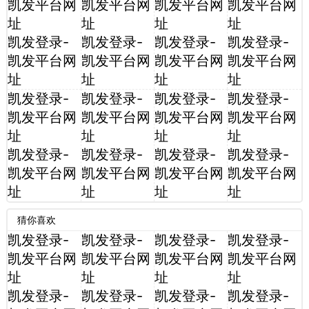
凯发平台网
凯发平台网
凯发平台网
凯发平台网
址
址
址
址
凯发登录-
凯发登录-
凯发登录-
凯发登录-
凯发平台网
凯发平台网
凯发平台网
凯发平台网
址
址
址
址
凯发登录-
凯发登录-
凯发登录-
凯发登录-
凯发平台网
凯发平台网
凯发平台网
凯发平台网
址
址
址
址
凯发登录-
凯发登录-
凯发登录-
凯发登录-
凯发平台网
凯发平台网
凯发平台网
凯发平台网
址
址
址
址
猜你喜欢
凯发登录-
凯发登录-
凯发登录-
凯发登录-
凯发平台网
凯发平台网
凯发平台网
凯发平台网
址
址
址
址
凯发登录-
凯发登录-
凯发登录-
凯发登录-