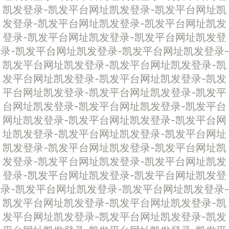
凯发登录-凯发平台网址
凯发登录-凯发平台网址
凯
发登录-凯发平台网址
凯发登录-凯发平台网址
凯发
登录-凯发平台网址
凯发登录-凯发平台网址
凯发登
录-凯发平台网址
凯发登录-凯发平台网址
凯发登录-
凯发平台网址
凯发登录-凯发平台网址
凯发登录-凯
发平台网址
凯发登录-凯发平台网址
凯发登录-凯发
平台网址
凯发登录-凯发平台网址
凯发登录-凯发平
台网址
凯发登录-凯发平台网址
凯发登录-凯发平台
网址
凯发登录-凯发平台网址
凯发登录-凯发平台网
址
凯发登录-凯发平台网址
凯发登录-凯发平台网址
凯发登录-凯发平台网址
凯发登录-凯发平台网址
凯
发登录-凯发平台网址
凯发登录-凯发平台网址
凯发
登录-凯发平台网址
凯发登录-凯发平台网址
凯发登
录-凯发平台网址
凯发登录-凯发平台网址
凯发登录-
凯发平台网址
凯发登录-凯发平台网址
凯发登录-凯
发平台网址
凯发登录-凯发平台网址
凯发登录-凯发