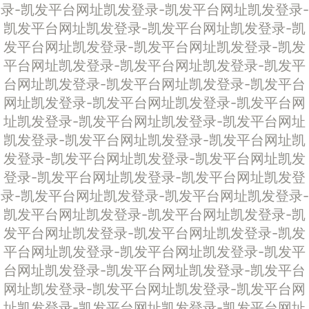
录-凯发平台网址
凯发登录-凯发平台网址
凯发登录-
凯发平台网址
凯发登录-凯发平台网址
凯发登录-凯
发平台网址
凯发登录-凯发平台网址
凯发登录-凯发
平台网址
凯发登录-凯发平台网址
凯发登录-凯发平
台网址
凯发登录-凯发平台网址
凯发登录-凯发平台
网址
凯发登录-凯发平台网址
凯发登录-凯发平台网
址
凯发登录-凯发平台网址
凯发登录-凯发平台网址
凯发登录-凯发平台网址
凯发登录-凯发平台网址
凯
发登录-凯发平台网址
凯发登录-凯发平台网址
凯发
登录-凯发平台网址
凯发登录-凯发平台网址
凯发登
录-凯发平台网址
凯发登录-凯发平台网址
凯发登录-
凯发平台网址
凯发登录-凯发平台网址
凯发登录-凯
发平台网址
凯发登录-凯发平台网址
凯发登录-凯发
平台网址
凯发登录-凯发平台网址
凯发登录-凯发平
台网址
凯发登录-凯发平台网址
凯发登录-凯发平台
网址
凯发登录-凯发平台网址
凯发登录-凯发平台网
址
凯发登录-凯发平台网址
凯发登录-凯发平台网址