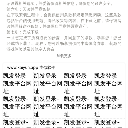
示设置相关选项，并妥善保管相关信息，确保您的账户安全。
第六步：阅读并同意条款
在下载安装过程中，会提供使用条款和规定供您阅读。这些条款
包括平台的使用规范、隐私政策等内容。在下载之前，请仔细阅
读并理解这些条款，并确保您同意并愿意遵守。
第七步：完成下载
一旦您完成了所有必要的步骤，并同意了的条款，恭喜您！您已
经成功下载了。现在，您可以畅享提供的丰富体育赛事、刺激的
游戏体验以及其他令人兴奋
加载更多
www.kaiyun.app 类似软件
凯发登录-
凯发登录-
凯发登录-
凯发登录-
凯发平台网
凯发平台网
凯发平台网
凯发平台网
址
址
址
址
凯发登录-
凯发登录-
凯发登录-
凯发登录-
凯发平台网
凯发平台网
凯发平台网
凯发平台网
址
址
址
址
凯发登录-
凯发登录-
凯发登录-
凯发登录-