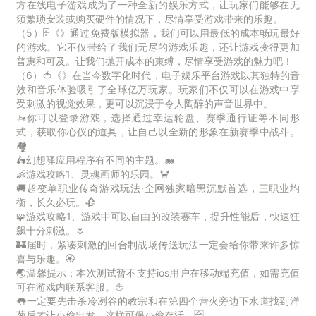
方在线电子游戏成为了一种全新的娱乐方式，让玩家们能够在无
须繁琐安装或购买硬件的情况下，尽情享受游戏带来的乐趣。
（5）🗄《》通过免费版模拟器，我们可以用最低的成本畅玩最好
的游戏。它不仅带给了我们无尽的游戏乐趣，还让游戏变得更加
普惠和可及。让我们抛开成本的束缚，尽情享受游戏的魅力吧！
（6）🍅《》在当今数字化时代，电子娱乐平台游戏以其独特的音
效和音乐体验吸引了全球亿万玩家。玩家们不仅可以在游戏中享
受刺激的视觉效果，更可以沉浸于令人陶醉的声音世界中。
🚤你可以登录游戏，选择通过幸运轮盘、赛季通行证等不同形
式，获取你心仪的道具，让自己以全新的形象在新赛季中战斗。
🏘
🛵幻想驿应用程序有不同的主题。🐋
👶游戏攻略1、灵魂画师的乐园。🦀
🚚超变单职业传奇游戏玩法·全网独家暗黑沉默首选，三职业均
衡，长久必玩。🥀
🧩游戏攻略1、游戏中可以自由的改装赛车，提升性能后，快速狂
飙十分刺激。🌷
🏰届时，紧凑刺激的回合制战场传送玩法一定会给你带来许多惊
喜与乐趣。🏵
🌏温馨提示：本次测试暂不支持ios用户在移动端充值，如需充值
可在游戏内联系客服。⛵️
👅一定要先击杀冷冽谷的教宗和在第四个营火旁边下水道找到洋
葱后才让小偷出发，这样可保小偷存活。🈴