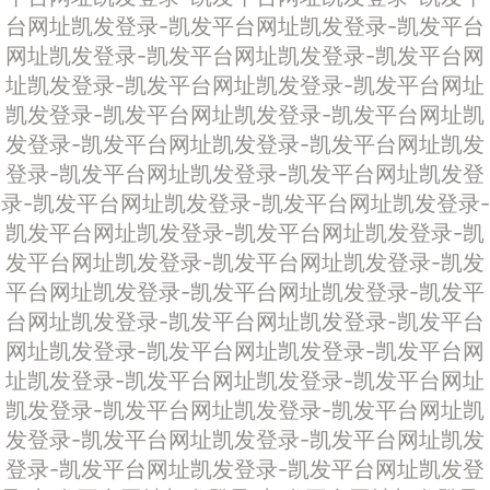
台网址
凯发登录-凯发平台网址
凯发登录-凯发平台
网址
凯发登录-凯发平台网址
凯发登录-凯发平台网
址
凯发登录-凯发平台网址
凯发登录-凯发平台网址
凯发登录-凯发平台网址
凯发登录-凯发平台网址
凯
发登录-凯发平台网址
凯发登录-凯发平台网址
凯发
登录-凯发平台网址
凯发登录-凯发平台网址
凯发登
录-凯发平台网址
凯发登录-凯发平台网址
凯发登录-
凯发平台网址
凯发登录-凯发平台网址
凯发登录-凯
发平台网址
凯发登录-凯发平台网址
凯发登录-凯发
平台网址
凯发登录-凯发平台网址
凯发登录-凯发平
台网址
凯发登录-凯发平台网址
凯发登录-凯发平台
网址
凯发登录-凯发平台网址
凯发登录-凯发平台网
址
凯发登录-凯发平台网址
凯发登录-凯发平台网址
凯发登录-凯发平台网址
凯发登录-凯发平台网址
凯
发登录-凯发平台网址
凯发登录-凯发平台网址
凯发
登录-凯发平台网址
凯发登录-凯发平台网址
凯发登