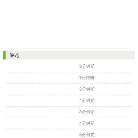
评论
3分钟前
1分钟前
3分钟前
4分钟前
8分钟前
4分钟前
8分钟前