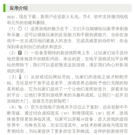
应用介绍
app，现在下载，新用户还送新人礼包。🍑4、软件支持撤消电线
和元件的创建和删除。
（1）⏱《》这类游戏的魅力在于，它们不仅能够给玩家带来刺激
和乐趣，还可以锻炼玩家的反应能力和手眼协调能力。当你在游
戏中一次次成功地闪避敌人的攻击、完成高难度的动作时，你会
深刻体会到自己的成长和进步。
（2）🅿《》一款备受期待的新游戏即将上市，让玩家们迫不及待
地想要体验其中的精彩内容。幸运的是，在电子游戏试玩平台网
站的帮助下，我们可以提前预览这款游戏，满足我们内心对新游
戏的渴望。
（3）🌡《》从游戏试玩网站开始，玩家们的游戏之旅才刚刚开
始。无论是对于新手还是老手，游戏世界总能给予他们无限的惊
喜和机会。它为玩家们提供了一个让他们发挥创造力、探索未知
的平台，让他们享受到游戏带来的乐趣和成就。让我们一起开启
游戏的大门，迎接无尽的冒险吧！
（4）🥯《》官方在线电子游戏并不仅仅止于复刻，还在创新中不
断突破。通过结合虚拟现实（vr）和增强现实（ar）技术，游戏
体验变得更加身临其境。玩家可以穿戴vr设备，进入游戏的虚拟
世界中，与角色互动，完全沉浸其中。ar技术则将游戏与现实世
界相结合，为玩家提供了更多的交互和挑战。这样的创新使得官