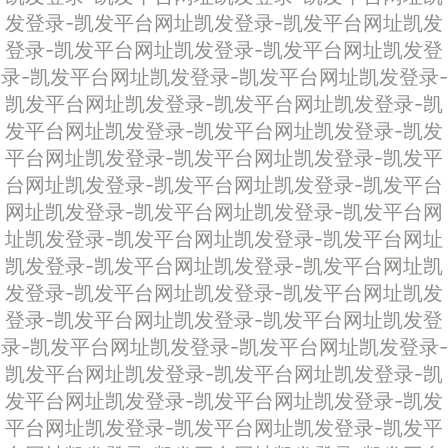
发登录-凯发平台网址
凯发登录-凯发平台网址
凯发
登录-凯发平台网址
凯发登录-凯发平台网址
凯发登
录-凯发平台网址
凯发登录-凯发平台网址
凯发登录-
凯发平台网址
凯发登录-凯发平台网址
凯发登录-凯
发平台网址
凯发登录-凯发平台网址
凯发登录-凯发
平台网址
凯发登录-凯发平台网址
凯发登录-凯发平
台网址
凯发登录-凯发平台网址
凯发登录-凯发平台
网址
凯发登录-凯发平台网址
凯发登录-凯发平台网
址
凯发登录-凯发平台网址
凯发登录-凯发平台网址
凯发登录-凯发平台网址
凯发登录-凯发平台网址
凯
发登录-凯发平台网址
凯发登录-凯发平台网址
凯发
登录-凯发平台网址
凯发登录-凯发平台网址
凯发登
录-凯发平台网址
凯发登录-凯发平台网址
凯发登录-
凯发平台网址
凯发登录-凯发平台网址
凯发登录-凯
发平台网址
凯发登录-凯发平台网址
凯发登录-凯发
平台网址
凯发登录-凯发平台网址
凯发登录-凯发平