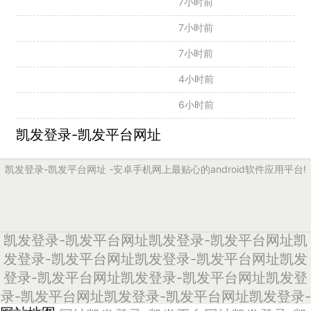
7小时前
7小时前
7小时前
4小时前
6小时前
凯发登录-凯发平台网址
凯发登录-凯发平台网址
-安卓手机网上最贴心的android软件应用平台!
凯发登录-凯发平台网址
凯发登录-凯发平台网址
凯
发登录-凯发平台网址
凯发登录-凯发平台网址
凯发
登录-凯发平台网址
凯发登录-凯发平台网址
凯发登
录-凯发平台网址
凯发登录-凯发平台网址
凯发登录-