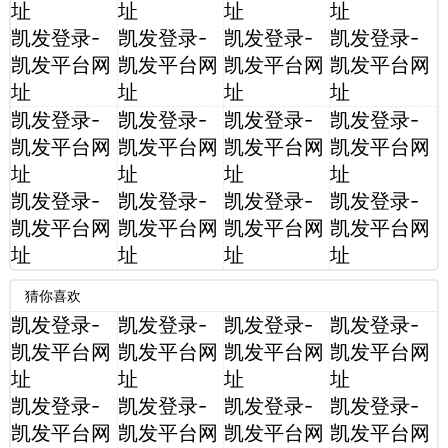
址
址
址
址
凯发登录-
凯发登录-
凯发登录-
凯发登录-
凯发平台网
凯发平台网
凯发平台网
凯发平台网
址
址
址
址
凯发登录-
凯发登录-
凯发登录-
凯发登录-
凯发平台网
凯发平台网
凯发平台网
凯发平台网
址
址
址
址
凯发登录-
凯发登录-
凯发登录-
凯发登录-
凯发平台网
凯发平台网
凯发平台网
凯发平台网
址
址
址
址
猜你喜欢
凯发登录-
凯发登录-
凯发登录-
凯发登录-
凯发平台网
凯发平台网
凯发平台网
凯发平台网
址
址
址
址
凯发登录-
凯发登录-
凯发登录-
凯发登录-
凯发平台网
凯发平台网
凯发平台网
凯发平台网