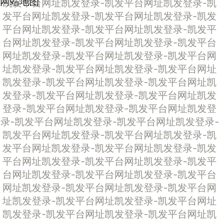
网站地图
凯发平台网址
凯发登录-凯发平台网址
凯发登录-凯
发平台网址
凯发登录-凯发平台网址
凯发登录-凯发
平台网址
凯发登录-凯发平台网址
凯发登录-凯发平
台网址
凯发登录-凯发平台网址
凯发登录-凯发平台
网址
凯发登录-凯发平台网址
凯发登录-凯发平台网
址
凯发登录-凯发平台网址
凯发登录-凯发平台网址
凯发登录-凯发平台网址
凯发登录-凯发平台网址
凯
发登录-凯发平台网址
凯发登录-凯发平台网址
凯发
登录-凯发平台网址
凯发登录-凯发平台网址
凯发登
录-凯发平台网址
凯发登录-凯发平台网址
凯发登录-
凯发平台网址
凯发登录-凯发平台网址
凯发登录-凯
发平台网址
凯发登录-凯发平台网址
凯发登录-凯发
平台网址
凯发登录-凯发平台网址
凯发登录-凯发平
台网址
凯发登录-凯发平台网址
凯发登录-凯发平台
网址
凯发登录-凯发平台网址
凯发登录-凯发平台网
址
凯发登录-凯发平台网址
凯发登录-凯发平台网址
凯发登录-凯发平台网址
凯发登录-凯发平台网址
凯