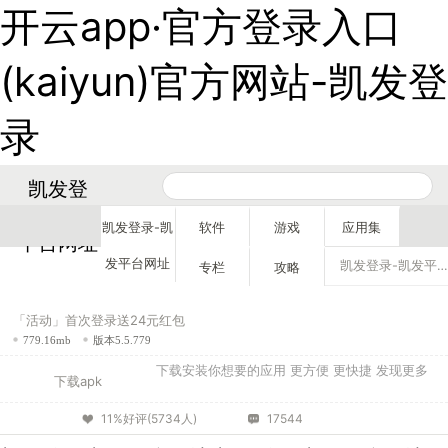
开云app·官方登录入口
(kaiyun)官方网站-凯发登
录
凯发登
录-凯发
凯发登录-凯
软件
游戏
应用集
平台网址
发平台网址
凯发登录-凯发平台网址
专栏
攻略
「活动」首次登录送24元红包
779.16mb
版本5.5.779
下载安装你想要的应用 更方便 更快捷 发现更多
下载apk
11%好评(5734人)
17544