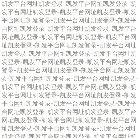
凯发平台网址
凯发登录-凯发平台网址
凯发登录-凯
发平台网址
凯发登录-凯发平台网址
凯发登录-凯发
平台网址
凯发登录-凯发平台网址
凯发登录-凯发平
台网址
凯发登录-凯发平台网址
凯发登录-凯发平台
网址
凯发登录-凯发平台网址
凯发登录-凯发平台网
址
凯发登录-凯发平台网址
凯发登录-凯发平台网址
凯发登录-凯发平台网址
凯发登录-凯发平台网址
凯
发登录-凯发平台网址
凯发登录-凯发平台网址
凯发
登录-凯发平台网址
凯发登录-凯发平台网址
凯发登
录-凯发平台网址
凯发登录-凯发平台网址
凯发登录-
凯发平台网址
凯发登录-凯发平台网址
凯发登录-凯
发平台网址
凯发登录-凯发平台网址
凯发登录-凯发
平台网址
凯发登录-凯发平台网址
凯发登录-凯发平
台网址
凯发登录-凯发平台网址
凯发登录-凯发平台
网址
凯发登录-凯发平台网址
凯发登录-凯发平台网
址
凯发登录-凯发平台网址
凯发登录-凯发平台网址
凯发登录-凯发平台网址
凯发登录-凯发平台网址
凯