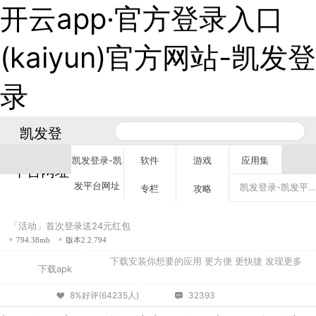
开云app·官方登录入口
(kaiyun)官方网站-凯发登
录
凯发登
录-凯发
凯发登录-凯
软件
游戏
应用集
平台网址
发平台网址
凯发登录-凯发平台网址
专栏
攻略
「活动」首次登录送24元红包
794.38mb
版本2.2.794
下载安装你想要的应用 更方便 更快捷 发现更多
下载apk
8%好评(64235人)
32393