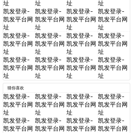
址
址
址
址
凯发登录-
凯发登录-
凯发登录-
凯发登录-
凯发平台网
凯发平台网
凯发平台网
凯发平台网
址
址
址
址
凯发登录-
凯发登录-
凯发登录-
凯发登录-
凯发平台网
凯发平台网
凯发平台网
凯发平台网
址
址
址
址
凯发登录-
凯发登录-
凯发登录-
凯发登录-
凯发平台网
凯发平台网
凯发平台网
凯发平台网
址
址
址
址
猜你喜欢
凯发登录-
凯发登录-
凯发登录-
凯发登录-
凯发平台网
凯发平台网
凯发平台网
凯发平台网
址
址
址
址
凯发登录-
凯发登录-
凯发登录-
凯发登录-
凯发平台网
凯发平台网
凯发平台网
凯发平台网