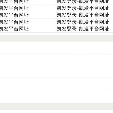
凯发平台网址
凯发登录-凯发平台网址
凯发平台网址
凯发登录-凯发平台网址
凯发平台网址
凯发登录-凯发平台网址
凯发平台网址
凯发登录-凯发平台网址
凯发平台网址
凯发登录-凯发平台网址