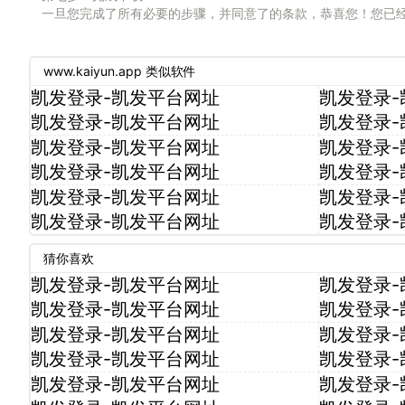
一旦您完成了所有必要的步骤，并同意了的条款，恭喜您！您已
www.kaiyun.app 类似软件
凯发登录-凯发平台网址
凯发登录-
凯发登录-凯发平台网址
凯发登录-
凯发登录-凯发平台网址
凯发登录-
凯发登录-凯发平台网址
凯发登录-
凯发登录-凯发平台网址
凯发登录-
凯发登录-凯发平台网址
凯发登录-
猜你喜欢
凯发登录-凯发平台网址
凯发登录-
凯发登录-凯发平台网址
凯发登录-
凯发登录-凯发平台网址
凯发登录-
凯发登录-凯发平台网址
凯发登录-
凯发登录-凯发平台网址
凯发登录-