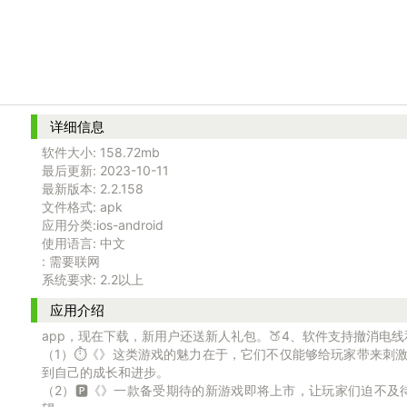
详细信息
软件大小:
158.72mb
最后更新:
2023-10-11
最新版本:
2.2.158
文件格式:
apk
应用分类:ios-android
使用语言:
中文
:
需要联网
系统要求:
2.2以上
应用介绍
app，现在下载，新用户还送新人礼包。🍑4、软件支持撤消电
（1）⏱《》这类游戏的魅力在于，它们不仅能够给玩家带来刺
到自己的成长和进步。
（2）🅿《》一款备受期待的新游戏即将上市，让玩家们迫不