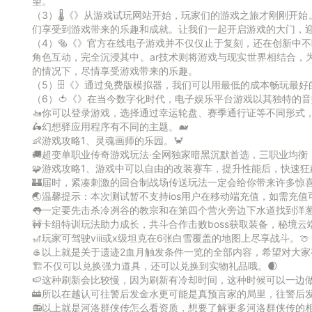
望。
（3）🌡《》从游戏试玩网站开始，玩家们的游戏之旅才刚刚开
们享受到游戏带来的乐趣和成就。让我们一起开启游戏的大门，
（4）🥯《》官方在线电子游戏并不仅仅止于复刻，还在创新中不
角色互动，完全沉浸其中。ar技术则将游戏与现实世界相结合
的情况下，尽情享受游戏带来的乐趣。
（5）🗄《》通过免费版模拟器，我们可以用最低的成本畅玩最
（6）🍅《》在当今数字化时代，电子娱乐平台游戏以其独特的
🚤你可以登录游戏，选择通过幸运轮盘、赛季通行证等不同形式
🛵幻想驿应用程序有不同的主题。🐋
👶游戏攻略1、灵魂画师的乐园。🦀
🚚超变单职业传奇游戏玩法·全网独家暗黑沉默首选，三职业均衡
🧩游戏攻略1、游戏中可以自由的改装赛车，提升性能后，快速狂
🏰届时，紧凑刺激的回合制战场传送玩法一定会给你带来许多惊喜
🌏温馨提示：本次测试暂不支持ios用户在移动端充值，如需充值
👅一定要先击杀冷冽谷的教宗和在第四个营火旁边下水道找到洋
🚧卡组特训玩法助力成长，共斗合作击败boss获取装备，秘境云
🎢玩家可驾驶viii或x级坦克在6张白雪覆盖的地图上尽享战斗。🍈
🥌以上就是关于遗迹2血月触发条件一览的全部内容，希望对大家
🏗不仅可以兑换强力道具，还可以兑换到实物礼品哦。🌒
🍉这种刷新会比较慢，因为刷新有冷却时间，这种时候可以一边做
🚋所以在越认可往警后发金水更可能是真预言家的局里，往警后发
📻以上就是河洛群侠传怎么看资质，想要了解更多河洛群侠传的相