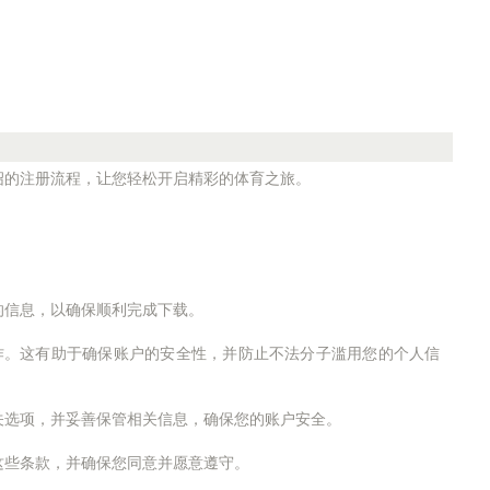
绍的注册流程，让您轻松开启精彩的体育之旅。
的信息，以确保顺利完成下载。
作。这有助于确保账户的安全性，并防止不法分子滥用您的个人信
关选项，并妥善保管相关信息，确保您的账户安全。
这些条款，并确保您同意并愿意遵守。