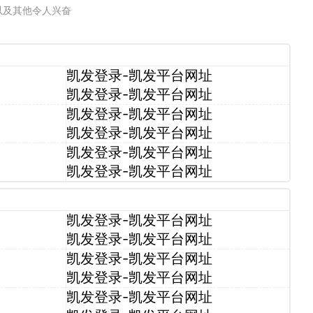
以及其他令人兴奋
凯发登录-凯发平台网址
凯发登录-凯发平台网址
凯发登录-凯发平台网址
凯发登录-凯发平台网址
凯发登录-凯发平台网址
凯发登录-凯发平台网址
凯发登录-凯发平台网址
凯发登录-凯发平台网址
凯发登录-凯发平台网址
凯发登录-凯发平台网址
凯发登录-凯发平台网址