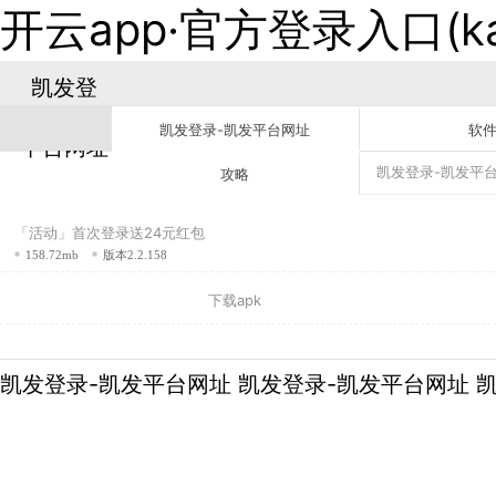
开云app·官方登录入口(k
凯发登
录-凯发
凯发登录-凯发平台网址
软
平台网址
凯发登录-凯发平
攻略
「活动」首次登录送24元红包
158.72mb
版本2.2.158
下载apk
凯发登录-凯发平台网址
凯发登录-凯发平台网址