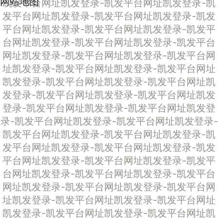
网站地图
凯发平台网址
凯发登录-凯发平台网址
凯发登录-凯
发平台网址
凯发登录-凯发平台网址
凯发登录-凯发
平台网址
凯发登录-凯发平台网址
凯发登录-凯发平
台网址
凯发登录-凯发平台网址
凯发登录-凯发平台
网址
凯发登录-凯发平台网址
凯发登录-凯发平台网
址
凯发登录-凯发平台网址
凯发登录-凯发平台网址
凯发登录-凯发平台网址
凯发登录-凯发平台网址
凯
发登录-凯发平台网址
凯发登录-凯发平台网址
凯发
登录-凯发平台网址
凯发登录-凯发平台网址
凯发登
录-凯发平台网址
凯发登录-凯发平台网址
凯发登录-
凯发平台网址
凯发登录-凯发平台网址
凯发登录-凯
发平台网址
凯发登录-凯发平台网址
凯发登录-凯发
平台网址
凯发登录-凯发平台网址
凯发登录-凯发平
台网址
凯发登录-凯发平台网址
凯发登录-凯发平台
网址
凯发登录-凯发平台网址
凯发登录-凯发平台网
址
凯发登录-凯发平台网址
凯发登录-凯发平台网址
凯发登录-凯发平台网址
凯发登录-凯发平台网址
凯