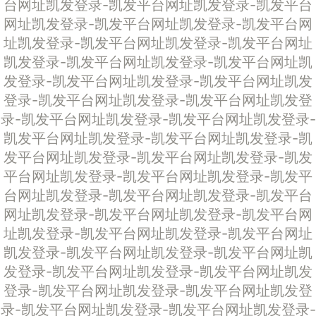
台网址
凯发登录-凯发平台网址
凯发登录-凯发平台
网址
凯发登录-凯发平台网址
凯发登录-凯发平台网
址
凯发登录-凯发平台网址
凯发登录-凯发平台网址
凯发登录-凯发平台网址
凯发登录-凯发平台网址
凯
发登录-凯发平台网址
凯发登录-凯发平台网址
凯发
登录-凯发平台网址
凯发登录-凯发平台网址
凯发登
录-凯发平台网址
凯发登录-凯发平台网址
凯发登录-
凯发平台网址
凯发登录-凯发平台网址
凯发登录-凯
发平台网址
凯发登录-凯发平台网址
凯发登录-凯发
平台网址
凯发登录-凯发平台网址
凯发登录-凯发平
台网址
凯发登录-凯发平台网址
凯发登录-凯发平台
网址
凯发登录-凯发平台网址
凯发登录-凯发平台网
址
凯发登录-凯发平台网址
凯发登录-凯发平台网址
凯发登录-凯发平台网址
凯发登录-凯发平台网址
凯
发登录-凯发平台网址
凯发登录-凯发平台网址
凯发
登录-凯发平台网址
凯发登录-凯发平台网址
凯发登
录-凯发平台网址
凯发登录-凯发平台网址
凯发登录-