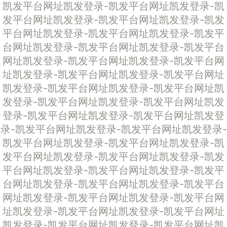
凯发平台网址
凯发登录-凯发平台网址
凯发登录-凯
发平台网址
凯发登录-凯发平台网址
凯发登录-凯发
平台网址
凯发登录-凯发平台网址
凯发登录-凯发平
台网址
凯发登录-凯发平台网址
凯发登录-凯发平台
网址
凯发登录-凯发平台网址
凯发登录-凯发平台网
址
凯发登录-凯发平台网址
凯发登录-凯发平台网址
凯发登录-凯发平台网址
凯发登录-凯发平台网址
凯
发登录-凯发平台网址
凯发登录-凯发平台网址
凯发
登录-凯发平台网址
凯发登录-凯发平台网址
凯发登
录-凯发平台网址
凯发登录-凯发平台网址
凯发登录-
凯发平台网址
凯发登录-凯发平台网址
凯发登录-凯
发平台网址
凯发登录-凯发平台网址
凯发登录-凯发
平台网址
凯发登录-凯发平台网址
凯发登录-凯发平
台网址
凯发登录-凯发平台网址
凯发登录-凯发平台
网址
凯发登录-凯发平台网址
凯发登录-凯发平台网
址
凯发登录-凯发平台网址
凯发登录-凯发平台网址
凯发登录-凯发平台网址
凯发登录-凯发平台网址
凯