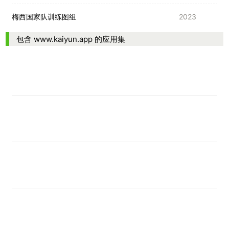
梅西国家队训练图组
2023
包含 www.kaiyun.app 的应用集