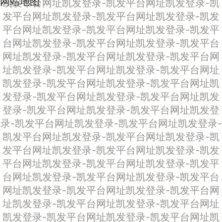
网站地图
凯发平台网址
凯发登录-凯发平台网址
凯发登录-凯
发平台网址
凯发登录-凯发平台网址
凯发登录-凯发
平台网址
凯发登录-凯发平台网址
凯发登录-凯发平
台网址
凯发登录-凯发平台网址
凯发登录-凯发平台
网址
凯发登录-凯发平台网址
凯发登录-凯发平台网
址
凯发登录-凯发平台网址
凯发登录-凯发平台网址
凯发登录-凯发平台网址
凯发登录-凯发平台网址
凯
发登录-凯发平台网址
凯发登录-凯发平台网址
凯发
登录-凯发平台网址
凯发登录-凯发平台网址
凯发登
录-凯发平台网址
凯发登录-凯发平台网址
凯发登录-
凯发平台网址
凯发登录-凯发平台网址
凯发登录-凯
发平台网址
凯发登录-凯发平台网址
凯发登录-凯发
平台网址
凯发登录-凯发平台网址
凯发登录-凯发平
台网址
凯发登录-凯发平台网址
凯发登录-凯发平台
网址
凯发登录-凯发平台网址
凯发登录-凯发平台网
址
凯发登录-凯发平台网址
凯发登录-凯发平台网址
凯发登录-凯发平台网址
凯发登录-凯发平台网址
凯