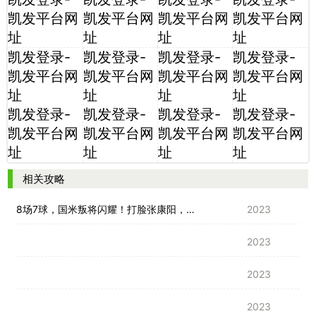
凯发平台网
凯发平台网
凯发平台网
凯发平台网
址
址
址
址
凯发登录-
凯发登录-
凯发登录-
凯发登录-
凯发平台网
凯发平台网
凯发平台网
凯发平台网
址
址
址
址
凯发登录-
凯发登录-
凯发登录-
凯发登录-
凯发平台网
凯发平台网
凯发平台网
凯发平台网
址
址
址
址
相关攻略
8场7球，国米叛将闪耀！打脸张康阳，穆帅神了激活废材，意甲争四
2023
2023
2023
2023