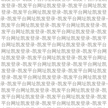
发登录-凯发平台网址
凯发登录-凯发平台网址
凯发
登录-凯发平台网址
凯发登录-凯发平台网址
凯发登
录-凯发平台网址
凯发登录-凯发平台网址
凯发登录-
凯发平台网址
凯发登录-凯发平台网址
凯发登录-凯
发平台网址
凯发登录-凯发平台网址
凯发登录-凯发
平台网址
凯发登录-凯发平台网址
凯发登录-凯发平
台网址
凯发登录-凯发平台网址
凯发登录-凯发平台
网址
凯发登录-凯发平台网址
凯发登录-凯发平台网
址
凯发登录-凯发平台网址
凯发登录-凯发平台网址
凯发登录-凯发平台网址
凯发登录-凯发平台网址
凯
发登录-凯发平台网址
凯发登录-凯发平台网址
凯发
登录-凯发平台网址
凯发登录-凯发平台网址
凯发登
录-凯发平台网址
凯发登录-凯发平台网址
凯发登录-
凯发平台网址
凯发登录-凯发平台网址
凯发登录-凯
发平台网址
凯发登录-凯发平台网址
凯发登录-凯发
平台网址
凯发登录-凯发平台网址
凯发登录-凯发平