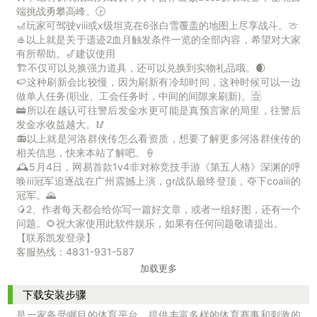
端挑战勇攀高峰。🕞
🎢玩家可驾驶viii或x级坦克在6张白雪覆盖的地图上尽享战斗。🍈
🥌以上就是关于遗迹2血月触发条件一览的全部内容，希望对大家
有所帮助。🎷建议使用
🏗不仅可以兑换强力道具，还可以兑换到实物礼品哦。🌒
🍉这种刷新会比较慢，因为刷新有冷却时间，这种时候可以一边
做单人任务(职业、工会任务时，中间的间隙来刷新)。🈴
🚋所以在越认可往警后发金水更可能是真预言家的局里，往警后
发金水收益越大。🥢
📻以上就是河洛群侠传怎么看资质，想要了解更多河洛群侠传的
相关信息，快来本站了解吧。🍦
🕰5月4日，网易首款1v4非对称竞技手游《第五人格》深渊的呼
唤ⅲ冠军追逐战在广州震撼上演，gr战队最终登顶，夺下coaiii的
冠军。🌄
🥭2、作者每天都会给你写一篇好文章，或者一组好图，还有一个
问题。🌻祝大家使用此软件娱乐，如果有任何问题敬请提出。
【联系凯发登录】
客服热线：4831-931-587
加载更多
下载安装步骤
是一家备受瞩目的体育平台，提供丰富多样的体育赛事和刺激的