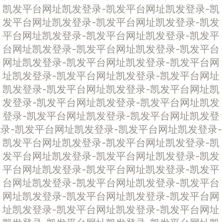
凯发平台网址
凯发登录-凯发平台网址
凯发登录-凯
发平台网址
凯发登录-凯发平台网址
凯发登录-凯发
平台网址
凯发登录-凯发平台网址
凯发登录-凯发平
台网址
凯发登录-凯发平台网址
凯发登录-凯发平台
网址
凯发登录-凯发平台网址
凯发登录-凯发平台网
址
凯发登录-凯发平台网址
凯发登录-凯发平台网址
凯发登录-凯发平台网址
凯发登录-凯发平台网址
凯
发登录-凯发平台网址
凯发登录-凯发平台网址
凯发
登录-凯发平台网址
凯发登录-凯发平台网址
凯发登
录-凯发平台网址
凯发登录-凯发平台网址
凯发登录-
凯发平台网址
凯发登录-凯发平台网址
凯发登录-凯
发平台网址
凯发登录-凯发平台网址
凯发登录-凯发
平台网址
凯发登录-凯发平台网址
凯发登录-凯发平
台网址
凯发登录-凯发平台网址
凯发登录-凯发平台
网址
凯发登录-凯发平台网址
凯发登录-凯发平台网
址
凯发登录-凯发平台网址
凯发登录-凯发平台网址