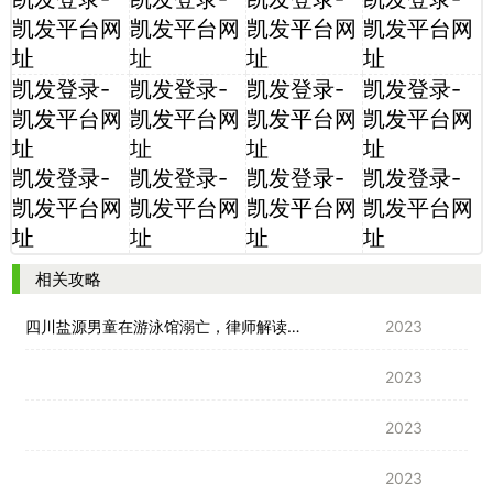
凯发平台网
凯发平台网
凯发平台网
凯发平台网
址
址
址
址
凯发登录-
凯发登录-
凯发登录-
凯发登录-
凯发平台网
凯发平台网
凯发平台网
凯发平台网
址
址
址
址
凯发登录-
凯发登录-
凯发登录-
凯发登录-
凯发平台网
凯发平台网
凯发平台网
凯发平台网
址
址
址
址
相关攻略
四川盐源男童在游泳馆溺亡，律师解读：周围人是否有救助义务？
2023
2023
2023
2023