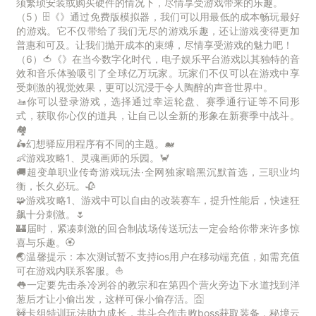
须繁琐安装或购买硬件的情况下，尽情享受游戏带来的乐趣。
（5）🗄《》通过免费版模拟器，我们可以用最低的成本畅玩最好
的游戏。它不仅带给了我们无尽的游戏乐趣，还让游戏变得更加
普惠和可及。让我们抛开成本的束缚，尽情享受游戏的魅力吧！
（6）🍅《》在当今数字化时代，电子娱乐平台游戏以其独特的音
效和音乐体验吸引了全球亿万玩家。玩家们不仅可以在游戏中享
受刺激的视觉效果，更可以沉浸于令人陶醉的声音世界中。
🚤你可以登录游戏，选择通过幸运轮盘、赛季通行证等不同形
式，获取你心仪的道具，让自己以全新的形象在新赛季中战斗。
🏘
🛵幻想驿应用程序有不同的主题。🐋
👶游戏攻略1、灵魂画师的乐园。🦀
🚚超变单职业传奇游戏玩法·全网独家暗黑沉默首选，三职业均
衡，长久必玩。🥀
🧩游戏攻略1、游戏中可以自由的改装赛车，提升性能后，快速狂
飙十分刺激。🌷
🏰届时，紧凑刺激的回合制战场传送玩法一定会给你带来许多惊
喜与乐趣。🏵
🌏温馨提示：本次测试暂不支持ios用户在移动端充值，如需充值
可在游戏内联系客服。⛵️
👅一定要先击杀冷冽谷的教宗和在第四个营火旁边下水道找到洋
葱后才让小偷出发，这样可保小偷存活。🈴
🚧卡组特训玩法助力成长，共斗合作击败boss获取装备，秘境云