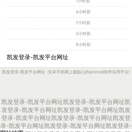
1小时前
4小时前
7小时前
3小时前
9小时前
凯发登录-凯发平台网址
凯发登录-凯发平台网址
-安卓手机网上最贴心的android软件应用平台!
凯发登录-凯发平台网址
凯发登录-凯发平台网址
凯
发登录-凯发平台网址
凯发登录-凯发平台网址
凯发
登录-凯发平台网址
凯发登录-凯发平台网址
凯发登
录-凯发平台网址
凯发登录-凯发平台网址
凯发登录-