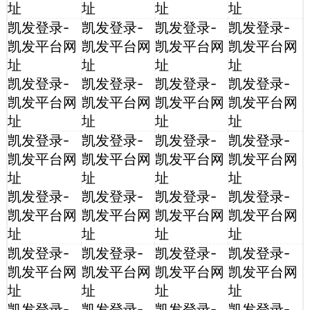
址
址
址
址
凯发登录-
凯发登录-
凯发登录-
凯发登录-
凯发平台网
凯发平台网
凯发平台网
凯发平台网
址
址
址
址
凯发登录-
凯发登录-
凯发登录-
凯发登录-
凯发平台网
凯发平台网
凯发平台网
凯发平台网
址
址
址
址
凯发登录-
凯发登录-
凯发登录-
凯发登录-
凯发平台网
凯发平台网
凯发平台网
凯发平台网
址
址
址
址
凯发登录-
凯发登录-
凯发登录-
凯发登录-
凯发平台网
凯发平台网
凯发平台网
凯发平台网
址
址
址
址
凯发登录-
凯发登录-
凯发登录-
凯发登录-
凯发平台网
凯发平台网
凯发平台网
凯发平台网
址
址
址
址
凯发登录-
凯发登录-
凯发登录-
凯发登录-