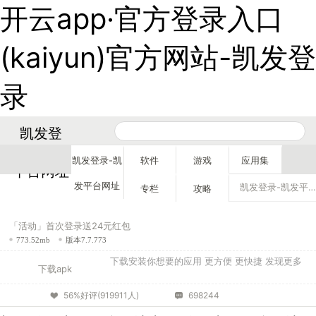
开云app·官方登录入口
(kaiyun)官方网站-凯发登
录
凯发登
录-凯发
凯发登录-凯
软件
游戏
应用集
平台网址
发平台网址
凯发登录-凯发平台网址
专栏
攻略
「活动」首次登录送24元红包
773.52mb
版本7.7.773
下载安装你想要的应用 更方便 更快捷 发现更多
下载apk
56%好评(919911人)
698244