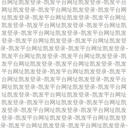
台网址
凯发登录-凯发平台网址
凯发登录-凯发平台
网址
凯发登录-凯发平台网址
凯发登录-凯发平台网
址
凯发登录-凯发平台网址
凯发登录-凯发平台网址
凯发登录-凯发平台网址
凯发登录-凯发平台网址
凯
发登录-凯发平台网址
凯发登录-凯发平台网址
凯发
登录-凯发平台网址
凯发登录-凯发平台网址
凯发登
录-凯发平台网址
凯发登录-凯发平台网址
凯发登录-
凯发平台网址
凯发登录-凯发平台网址
凯发登录-凯
发平台网址
凯发登录-凯发平台网址
凯发登录-凯发
平台网址
凯发登录-凯发平台网址
凯发登录-凯发平
台网址
凯发登录-凯发平台网址
凯发登录-凯发平台
网址
凯发登录-凯发平台网址
凯发登录-凯发平台网
址
凯发登录-凯发平台网址
凯发登录-凯发平台网址
凯发登录-凯发平台网址
凯发登录-凯发平台网址
凯
发登录-凯发平台网址
凯发登录-凯发平台网址
凯发
登录-凯发平台网址
凯发登录-凯发平台网址
凯发登
录-凯发平台网址
凯发登录-凯发平台网址
凯发登录-