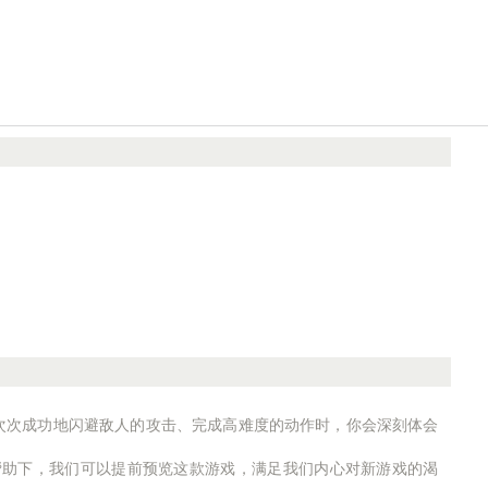
次次成功地闪避敌人的攻击、完成高难度的动作时，你会深刻体会
帮助下，我们可以提前预览这款游戏，满足我们内心对新游戏的渴