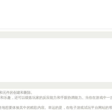
线和元件的创建和删除。
激和乐趣，还可以锻炼玩家的反应能力和手眼协调能力。当你在游戏中一
及待地想要体验其中的精彩内容。幸运的是，在电子游戏试玩平台网站的