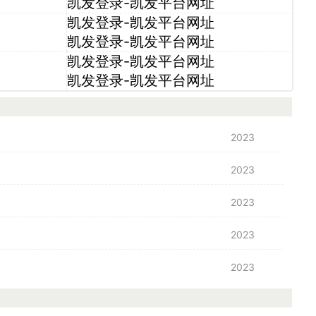
凯发登录-凯发平台网址
凯发登录-凯发平台网址
凯发登录-凯发平台网址
凯发登录-凯发平台网址
凯发登录-凯发平台网址
2023
2023
2023
2023
2023