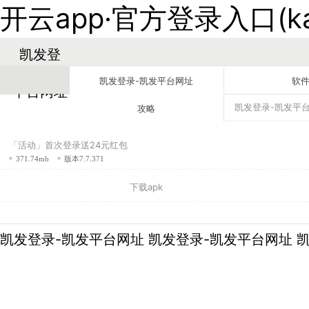
开云app·官方登录入口(k
凯发登
录-凯发
凯发登录-凯发平台网址
软
平台网址
凯发登录-凯发平
攻略
「活动」首次登录送24元红包
371.74mb
版本7.7.371
下载apk
凯发登录-凯发平台网址
凯发登录-凯发平台网址