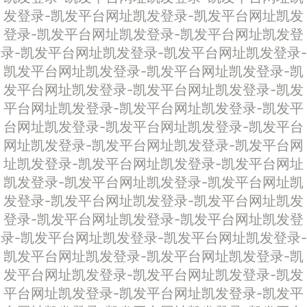
发登录-凯发平台网址
凯发登录-凯发平台网址
凯发
登录-凯发平台网址
凯发登录-凯发平台网址
凯发登
录-凯发平台网址
凯发登录-凯发平台网址
凯发登录-
凯发平台网址
凯发登录-凯发平台网址
凯发登录-凯
发平台网址
凯发登录-凯发平台网址
凯发登录-凯发
平台网址
凯发登录-凯发平台网址
凯发登录-凯发平
台网址
凯发登录-凯发平台网址
凯发登录-凯发平台
网址
凯发登录-凯发平台网址
凯发登录-凯发平台网
址
凯发登录-凯发平台网址
凯发登录-凯发平台网址
凯发登录-凯发平台网址
凯发登录-凯发平台网址
凯
发登录-凯发平台网址
凯发登录-凯发平台网址
凯发
登录-凯发平台网址
凯发登录-凯发平台网址
凯发登
录-凯发平台网址
凯发登录-凯发平台网址
凯发登录-
凯发平台网址
凯发登录-凯发平台网址
凯发登录-凯
发平台网址
凯发登录-凯发平台网址
凯发登录-凯发
平台网址
凯发登录-凯发平台网址
凯发登录-凯发平