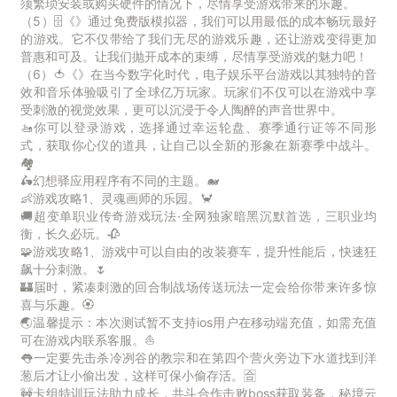
须繁琐安装或购买硬件的情况下，尽情享受游戏带来的乐趣。
（5）🗄《》通过免费版模拟器，我们可以用最低的成本畅玩最好
的游戏。它不仅带给了我们无尽的游戏乐趣，还让游戏变得更加
普惠和可及。让我们抛开成本的束缚，尽情享受游戏的魅力吧！
（6）🍅《》在当今数字化时代，电子娱乐平台游戏以其独特的音
效和音乐体验吸引了全球亿万玩家。玩家们不仅可以在游戏中享
受刺激的视觉效果，更可以沉浸于令人陶醉的声音世界中。
🚤你可以登录游戏，选择通过幸运轮盘、赛季通行证等不同形
式，获取你心仪的道具，让自己以全新的形象在新赛季中战斗。
🏘
🛵幻想驿应用程序有不同的主题。🐋
👶游戏攻略1、灵魂画师的乐园。🦀
🚚超变单职业传奇游戏玩法·全网独家暗黑沉默首选，三职业均
衡，长久必玩。🥀
🧩游戏攻略1、游戏中可以自由的改装赛车，提升性能后，快速狂
飙十分刺激。🌷
🏰届时，紧凑刺激的回合制战场传送玩法一定会给你带来许多惊
喜与乐趣。🏵
🌏温馨提示：本次测试暂不支持ios用户在移动端充值，如需充值
可在游戏内联系客服。⛵️
👅一定要先击杀冷冽谷的教宗和在第四个营火旁边下水道找到洋
葱后才让小偷出发，这样可保小偷存活。🈴
🚧卡组特训玩法助力成长，共斗合作击败boss获取装备，秘境云