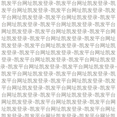
凯发平台网址
凯发登录-凯发平台网址
凯发登录-凯
发平台网址
凯发登录-凯发平台网址
凯发登录-凯发
平台网址
凯发登录-凯发平台网址
凯发登录-凯发平
台网址
凯发登录-凯发平台网址
凯发登录-凯发平台
网址
凯发登录-凯发平台网址
凯发登录-凯发平台网
址
凯发登录-凯发平台网址
凯发登录-凯发平台网址
凯发登录-凯发平台网址
凯发登录-凯发平台网址
凯
发登录-凯发平台网址
凯发登录-凯发平台网址
凯发
登录-凯发平台网址
凯发登录-凯发平台网址
凯发登
录-凯发平台网址
凯发登录-凯发平台网址
凯发登录-
凯发平台网址
凯发登录-凯发平台网址
凯发登录-凯
发平台网址
凯发登录-凯发平台网址
凯发登录-凯发
平台网址
凯发登录-凯发平台网址
凯发登录-凯发平
台网址
凯发登录-凯发平台网址
凯发登录-凯发平台
网址
凯发登录-凯发平台网址
凯发登录-凯发平台网
址
凯发登录-凯发平台网址
凯发登录-凯发平台网址
凯发登录-凯发平台网址
凯发登录-凯发平台网址
凯