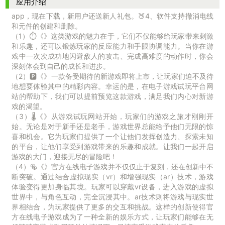
应用介绍
app，现在下载，新用户还送新人礼包。🍑4、软件支持撤消电线
和元件的创建和删除。
（1）⏱《》这类游戏的魅力在于，它们不仅能够给玩家带来刺激
和乐趣，还可以锻炼玩家的反应能力和手眼协调能力。当你在游
戏中一次次成功地闪避敌人的攻击、完成高难度的动作时，你会
深刻体会到自己的成长和进步。
（2）🅿《》一款备受期待的新游戏即将上市，让玩家们迫不及待
地想要体验其中的精彩内容。幸运的是，在电子游戏试玩平台网
站的帮助下，我们可以提前预览这款游戏，满足我们内心对新游
戏的渴望。
（3）🌡《》从游戏试玩网站开始，玩家们的游戏之旅才刚刚开
始。无论是对于新手还是老手，游戏世界总能给予他们无限的惊
喜和机会。它为玩家们提供了一个让他们发挥创造力、探索未知
的平台，让他们享受到游戏带来的乐趣和成就。让我们一起开启
游戏的大门，迎接无尽的冒险吧！
（4）🥯《》官方在线电子游戏并不仅仅止于复刻，还在创新中不
断突破。通过结合虚拟现实（vr）和增强现实（ar）技术，游戏
体验变得更加身临其境。玩家可以穿戴vr设备，进入游戏的虚拟
世界中，与角色互动，完全沉浸其中。ar技术则将游戏与现实世
界相结合，为玩家提供了更多的交互和挑战。这样的创新使得官
方在线电子游戏成为了一种全新的娱乐方式，让玩家们能够在无