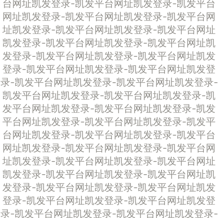
台网址
凯发登录-凯发平台网址
凯发登录-凯发平台
网址
凯发登录-凯发平台网址
凯发登录-凯发平台网
址
凯发登录-凯发平台网址
凯发登录-凯发平台网址
凯发登录-凯发平台网址
凯发登录-凯发平台网址
凯
发登录-凯发平台网址
凯发登录-凯发平台网址
凯发
登录-凯发平台网址
凯发登录-凯发平台网址
凯发登
录-凯发平台网址
凯发登录-凯发平台网址
凯发登录-
凯发平台网址
凯发登录-凯发平台网址
凯发登录-凯
发平台网址
凯发登录-凯发平台网址
凯发登录-凯发
平台网址
凯发登录-凯发平台网址
凯发登录-凯发平
台网址
凯发登录-凯发平台网址
凯发登录-凯发平台
网址
凯发登录-凯发平台网址
凯发登录-凯发平台网
址
凯发登录-凯发平台网址
凯发登录-凯发平台网址
凯发登录-凯发平台网址
凯发登录-凯发平台网址
凯
发登录-凯发平台网址
凯发登录-凯发平台网址
凯发
登录-凯发平台网址
凯发登录-凯发平台网址
凯发登
录-凯发平台网址
凯发登录-凯发平台网址
凯发登录-