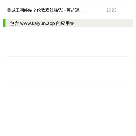
曼城王朝终结？伦敦双雄强势冲英超冠军 利物浦完成重建
2023
包含 www.kaiyun.app 的应用集