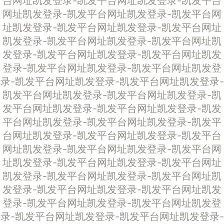
台网址
凯发登录-凯发平台网址
凯发登录-凯发平台
网址
凯发登录-凯发平台网址
凯发登录-凯发平台网
址
凯发登录-凯发平台网址
凯发登录-凯发平台网址
凯发登录-凯发平台网址
凯发登录-凯发平台网址
凯
发登录-凯发平台网址
凯发登录-凯发平台网址
凯发
登录-凯发平台网址
凯发登录-凯发平台网址
凯发登
录-凯发平台网址
凯发登录-凯发平台网址
凯发登录-
凯发平台网址
凯发登录-凯发平台网址
凯发登录-凯
发平台网址
凯发登录-凯发平台网址
凯发登录-凯发
平台网址
凯发登录-凯发平台网址
凯发登录-凯发平
台网址
凯发登录-凯发平台网址
凯发登录-凯发平台
网址
凯发登录-凯发平台网址
凯发登录-凯发平台网
址
凯发登录-凯发平台网址
凯发登录-凯发平台网址
凯发登录-凯发平台网址
凯发登录-凯发平台网址
凯
发登录-凯发平台网址
凯发登录-凯发平台网址
凯发
登录-凯发平台网址
凯发登录-凯发平台网址
凯发登
录-凯发平台网址
凯发登录-凯发平台网址
凯发登录-