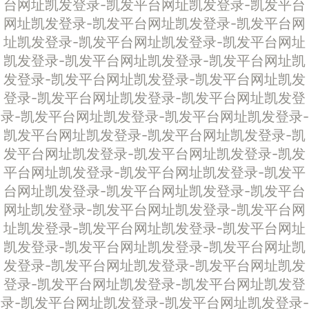
台网址
凯发登录-凯发平台网址
凯发登录-凯发平台
网址
凯发登录-凯发平台网址
凯发登录-凯发平台网
址
凯发登录-凯发平台网址
凯发登录-凯发平台网址
凯发登录-凯发平台网址
凯发登录-凯发平台网址
凯
发登录-凯发平台网址
凯发登录-凯发平台网址
凯发
登录-凯发平台网址
凯发登录-凯发平台网址
凯发登
录-凯发平台网址
凯发登录-凯发平台网址
凯发登录-
凯发平台网址
凯发登录-凯发平台网址
凯发登录-凯
发平台网址
凯发登录-凯发平台网址
凯发登录-凯发
平台网址
凯发登录-凯发平台网址
凯发登录-凯发平
台网址
凯发登录-凯发平台网址
凯发登录-凯发平台
网址
凯发登录-凯发平台网址
凯发登录-凯发平台网
址
凯发登录-凯发平台网址
凯发登录-凯发平台网址
凯发登录-凯发平台网址
凯发登录-凯发平台网址
凯
发登录-凯发平台网址
凯发登录-凯发平台网址
凯发
登录-凯发平台网址
凯发登录-凯发平台网址
凯发登
录-凯发平台网址
凯发登录-凯发平台网址
凯发登录-