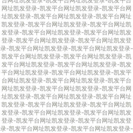
台网址
凯发登录-凯发平台网址
凯发登录-凯发平台
网址
凯发登录-凯发平台网址
凯发登录-凯发平台网
址
凯发登录-凯发平台网址
凯发登录-凯发平台网址
凯发登录-凯发平台网址
凯发登录-凯发平台网址
凯
发登录-凯发平台网址
凯发登录-凯发平台网址
凯发
登录-凯发平台网址
凯发登录-凯发平台网址
凯发登
录-凯发平台网址
凯发登录-凯发平台网址
凯发登录-
凯发平台网址
凯发登录-凯发平台网址
凯发登录-凯
发平台网址
凯发登录-凯发平台网址
凯发登录-凯发
平台网址
凯发登录-凯发平台网址
凯发登录-凯发平
台网址
凯发登录-凯发平台网址
凯发登录-凯发平台
网址
凯发登录-凯发平台网址
凯发登录-凯发平台网
址
凯发登录-凯发平台网址
凯发登录-凯发平台网址
凯发登录-凯发平台网址
凯发登录-凯发平台网址
凯
发登录-凯发平台网址
凯发登录-凯发平台网址
凯发
登录-凯发平台网址
凯发登录-凯发平台网址
凯发登
录-凯发平台网址
凯发登录-凯发平台网址
凯发登录-