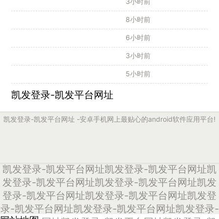
3小时前
8小时前
6小时前
3小时前
5小时前
凯发登录-凯发平台网址
凯发登录-凯发平台网址
-安卓手机网上最贴心的android软件应用平台!
凯发登录-凯发平台网址
凯发登录-凯发平台网址
凯
发登录-凯发平台网址
凯发登录-凯发平台网址
凯发
登录-凯发平台网址
凯发登录-凯发平台网址
凯发登
录-凯发平台网址
凯发登录-凯发平台网址
凯发登录-