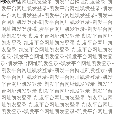
网站地图
凯发平台网址
凯发登录-凯发平台网址
凯发登录-凯
发平台网址
凯发登录-凯发平台网址
凯发登录-凯发
平台网址
凯发登录-凯发平台网址
凯发登录-凯发平
台网址
凯发登录-凯发平台网址
凯发登录-凯发平台
网址
凯发登录-凯发平台网址
凯发登录-凯发平台网
址
凯发登录-凯发平台网址
凯发登录-凯发平台网址
凯发登录-凯发平台网址
凯发登录-凯发平台网址
凯
发登录-凯发平台网址
凯发登录-凯发平台网址
凯发
登录-凯发平台网址
凯发登录-凯发平台网址
凯发登
录-凯发平台网址
凯发登录-凯发平台网址
凯发登录-
凯发平台网址
凯发登录-凯发平台网址
凯发登录-凯
发平台网址
凯发登录-凯发平台网址
凯发登录-凯发
平台网址
凯发登录-凯发平台网址
凯发登录-凯发平
台网址
凯发登录-凯发平台网址
凯发登录-凯发平台
网址
凯发登录-凯发平台网址
凯发登录-凯发平台网
址
凯发登录-凯发平台网址
凯发登录-凯发平台网址
凯发登录-凯发平台网址
凯发登录-凯发平台网址
凯