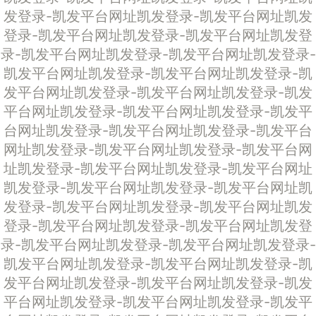
发登录-凯发平台网址
凯发登录-凯发平台网址
凯发
登录-凯发平台网址
凯发登录-凯发平台网址
凯发登
录-凯发平台网址
凯发登录-凯发平台网址
凯发登录-
凯发平台网址
凯发登录-凯发平台网址
凯发登录-凯
发平台网址
凯发登录-凯发平台网址
凯发登录-凯发
平台网址
凯发登录-凯发平台网址
凯发登录-凯发平
台网址
凯发登录-凯发平台网址
凯发登录-凯发平台
网址
凯发登录-凯发平台网址
凯发登录-凯发平台网
址
凯发登录-凯发平台网址
凯发登录-凯发平台网址
凯发登录-凯发平台网址
凯发登录-凯发平台网址
凯
发登录-凯发平台网址
凯发登录-凯发平台网址
凯发
登录-凯发平台网址
凯发登录-凯发平台网址
凯发登
录-凯发平台网址
凯发登录-凯发平台网址
凯发登录-
凯发平台网址
凯发登录-凯发平台网址
凯发登录-凯
发平台网址
凯发登录-凯发平台网址
凯发登录-凯发
平台网址
凯发登录-凯发平台网址
凯发登录-凯发平