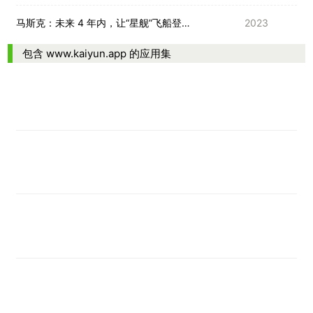
马斯克：未来 4 年内，让“星舰”飞船登陆火星是可行的
2023
包含 www.kaiyun.app 的应用集