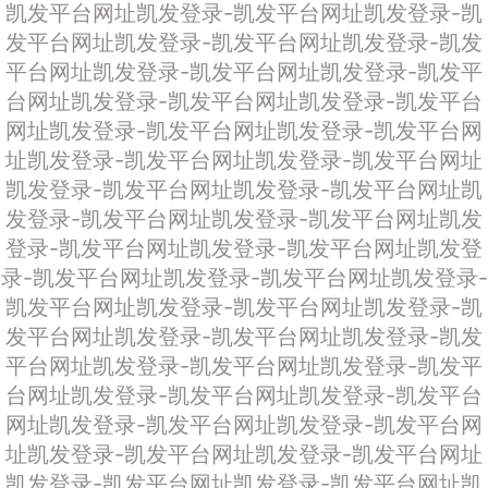
凯发平台网址
凯发登录-凯发平台网址
凯发登录-凯
发平台网址
凯发登录-凯发平台网址
凯发登录-凯发
平台网址
凯发登录-凯发平台网址
凯发登录-凯发平
台网址
凯发登录-凯发平台网址
凯发登录-凯发平台
网址
凯发登录-凯发平台网址
凯发登录-凯发平台网
址
凯发登录-凯发平台网址
凯发登录-凯发平台网址
凯发登录-凯发平台网址
凯发登录-凯发平台网址
凯
发登录-凯发平台网址
凯发登录-凯发平台网址
凯发
登录-凯发平台网址
凯发登录-凯发平台网址
凯发登
录-凯发平台网址
凯发登录-凯发平台网址
凯发登录-
凯发平台网址
凯发登录-凯发平台网址
凯发登录-凯
发平台网址
凯发登录-凯发平台网址
凯发登录-凯发
平台网址
凯发登录-凯发平台网址
凯发登录-凯发平
台网址
凯发登录-凯发平台网址
凯发登录-凯发平台
网址
凯发登录-凯发平台网址
凯发登录-凯发平台网
址
凯发登录-凯发平台网址
凯发登录-凯发平台网址
凯发登录-凯发平台网址
凯发登录-凯发平台网址
凯