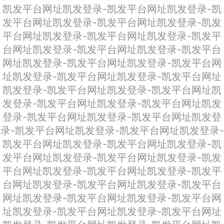
凯发平台网址
凯发登录-凯发平台网址
凯发登录-凯
发平台网址
凯发登录-凯发平台网址
凯发登录-凯发
平台网址
凯发登录-凯发平台网址
凯发登录-凯发平
台网址
凯发登录-凯发平台网址
凯发登录-凯发平台
网址
凯发登录-凯发平台网址
凯发登录-凯发平台网
址
凯发登录-凯发平台网址
凯发登录-凯发平台网址
凯发登录-凯发平台网址
凯发登录-凯发平台网址
凯
发登录-凯发平台网址
凯发登录-凯发平台网址
凯发
登录-凯发平台网址
凯发登录-凯发平台网址
凯发登
录-凯发平台网址
凯发登录-凯发平台网址
凯发登录-
凯发平台网址
凯发登录-凯发平台网址
凯发登录-凯
发平台网址
凯发登录-凯发平台网址
凯发登录-凯发
平台网址
凯发登录-凯发平台网址
凯发登录-凯发平
台网址
凯发登录-凯发平台网址
凯发登录-凯发平台
网址
凯发登录-凯发平台网址
凯发登录-凯发平台网
址
凯发登录-凯发平台网址
凯发登录-凯发平台网址