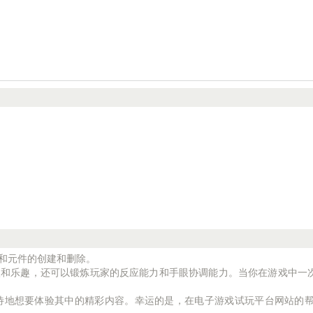
线和元件的创建和删除。
激和乐趣，还可以锻炼玩家的反应能力和手眼协调能力。当你在游戏中一
及待地想要体验其中的精彩内容。幸运的是，在电子游戏试玩平台网站的