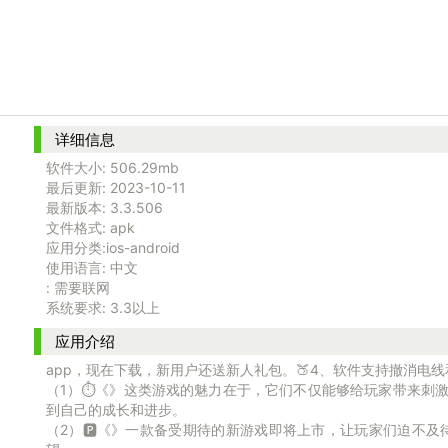
详细信息
软件大小:
506.29mb
最后更新:
2023-10-11
最新版本:
3.3.506
文件格式:
apk
应用分类:ios-android
使用语言:
中文
:
需要联网
系统要求:
3.3以上
应用介绍
app，现在下载，新用户还送新人礼包。🍑4、软件支持撤消电
（1）⏱《》这类游戏的魅力在于，它们不仅能够给玩家带来刺
到自己的成长和进步。
（2）🅿《》一款备受期待的新游戏即将上市，让玩家们迫不