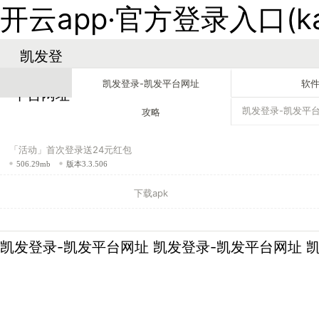
开云app·官方登录入口(k
凯发登
录-凯发
凯发登录-凯发平台网址
软
平台网址
凯发登录-凯发平
攻略
「活动」首次登录送24元红包
506.29mb
版本3.3.506
下载apk
凯发登录-凯发平台网址
凯发登录-凯发平台网址