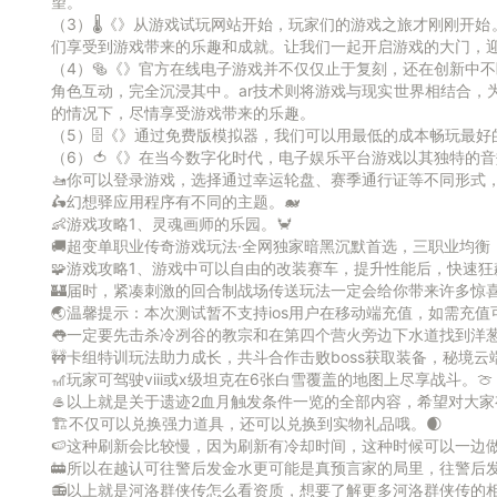
望。
（3）🌡《》从游戏试玩网站开始，玩家们的游戏之旅才刚刚开
们享受到游戏带来的乐趣和成就。让我们一起开启游戏的大门，
（4）🥯《》官方在线电子游戏并不仅仅止于复刻，还在创新中不
角色互动，完全沉浸其中。ar技术则将游戏与现实世界相结合
的情况下，尽情享受游戏带来的乐趣。
（5）🗄《》通过免费版模拟器，我们可以用最低的成本畅玩最
（6）🍅《》在当今数字化时代，电子娱乐平台游戏以其独特的
🚤你可以登录游戏，选择通过幸运轮盘、赛季通行证等不同形式
🛵幻想驿应用程序有不同的主题。🐋
👶游戏攻略1、灵魂画师的乐园。🦀
🚚超变单职业传奇游戏玩法·全网独家暗黑沉默首选，三职业均衡
🧩游戏攻略1、游戏中可以自由的改装赛车，提升性能后，快速狂
🏰届时，紧凑刺激的回合制战场传送玩法一定会给你带来许多惊喜
🌏温馨提示：本次测试暂不支持ios用户在移动端充值，如需充值
👅一定要先击杀冷冽谷的教宗和在第四个营火旁边下水道找到洋
🚧卡组特训玩法助力成长，共斗合作击败boss获取装备，秘境云
🎢玩家可驾驶viii或x级坦克在6张白雪覆盖的地图上尽享战斗。🍈
🥌以上就是关于遗迹2血月触发条件一览的全部内容，希望对大家
🏗不仅可以兑换强力道具，还可以兑换到实物礼品哦。🌒
🍉这种刷新会比较慢，因为刷新有冷却时间，这种时候可以一边做
🚋所以在越认可往警后发金水更可能是真预言家的局里，往警后发
📻以上就是河洛群侠传怎么看资质，想要了解更多河洛群侠传的相