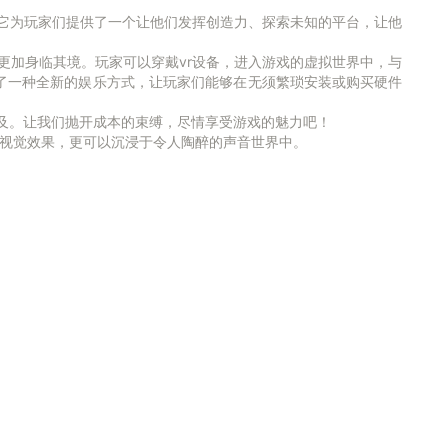
。它为玩家们提供了一个让他们发挥创造力、探索未知的平台，让他
得更加身临其境。玩家可以穿戴vr设备，进入游戏的虚拟世界中，与
了一种全新的娱乐方式，让玩家们能够在无须繁琐安装或购买硬件
可及。让我们抛开成本的束缚，尽情享受游戏的魅力吧！
的视觉效果，更可以沉浸于令人陶醉的声音世界中。