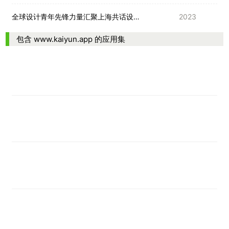
全球设计青年先锋力量汇聚上海共话设计力量
2023
包含 www.kaiyun.app 的应用集