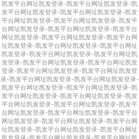
凯发平台网址
凯发登录-凯发平台网址
凯发登录-凯
发平台网址
凯发登录-凯发平台网址
凯发登录-凯发
平台网址
凯发登录-凯发平台网址
凯发登录-凯发平
台网址
凯发登录-凯发平台网址
凯发登录-凯发平台
网址
凯发登录-凯发平台网址
凯发登录-凯发平台网
址
凯发登录-凯发平台网址
凯发登录-凯发平台网址
凯发登录-凯发平台网址
凯发登录-凯发平台网址
凯
发登录-凯发平台网址
凯发登录-凯发平台网址
凯发
登录-凯发平台网址
凯发登录-凯发平台网址
凯发登
录-凯发平台网址
凯发登录-凯发平台网址
凯发登录-
凯发平台网址
凯发登录-凯发平台网址
凯发登录-凯
发平台网址
凯发登录-凯发平台网址
凯发登录-凯发
平台网址
凯发登录-凯发平台网址
凯发登录-凯发平
台网址
凯发登录-凯发平台网址
凯发登录-凯发平台
网址
凯发登录-凯发平台网址
凯发登录-凯发平台网
址
凯发登录-凯发平台网址
凯发登录-凯发平台网址
凯发登录-凯发平台网址
凯发登录-凯发平台网址
凯