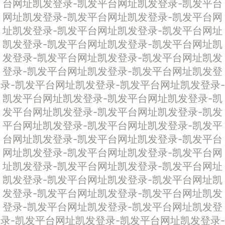
台网址
凯发登录-凯发平台网址
凯发登录-凯发平台
网址
凯发登录-凯发平台网址
凯发登录-凯发平台网
址
凯发登录-凯发平台网址
凯发登录-凯发平台网址
凯发登录-凯发平台网址
凯发登录-凯发平台网址
凯
发登录-凯发平台网址
凯发登录-凯发平台网址
凯发
登录-凯发平台网址
凯发登录-凯发平台网址
凯发登
录-凯发平台网址
凯发登录-凯发平台网址
凯发登录-
凯发平台网址
凯发登录-凯发平台网址
凯发登录-凯
发平台网址
凯发登录-凯发平台网址
凯发登录-凯发
平台网址
凯发登录-凯发平台网址
凯发登录-凯发平
台网址
凯发登录-凯发平台网址
凯发登录-凯发平台
网址
凯发登录-凯发平台网址
凯发登录-凯发平台网
址
凯发登录-凯发平台网址
凯发登录-凯发平台网址
凯发登录-凯发平台网址
凯发登录-凯发平台网址
凯
发登录-凯发平台网址
凯发登录-凯发平台网址
凯发
登录-凯发平台网址
凯发登录-凯发平台网址
凯发登
录-凯发平台网址
凯发登录-凯发平台网址
凯发登录-