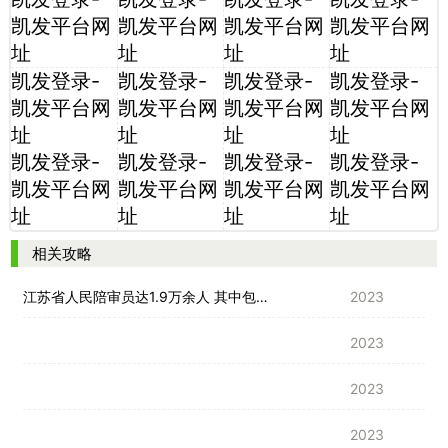
凯发平台网
凯发平台网
凯发平台网
凯发平台网
址
址
址
址
凯发登录-
凯发登录-
凯发登录-
凯发登录-
凯发平台网
凯发平台网
凯发平台网
凯发平台网
址
址
址
址
凯发登录-
凯发登录-
凯发登录-
凯发登录-
凯发平台网
凯发平台网
凯发平台网
凯发平台网
址
址
址
址
相关攻略
江苏省人民陪审员达1.9万余人 其中包括台胞人民陪审员
2023
2023
2023
2023