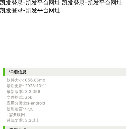
凯发登录-凯发平台网址
凯发登录-凯发平台网址
凯发登录-凯发平台网址
详细信息
软件大小:
056.86mb
最后更新:
2023-10-11
最新版本:
3.3.056
文件格式:
apk
应用分类:ios-android
使用语言:
中文
:
需要联网
系统要求:
3.3以上