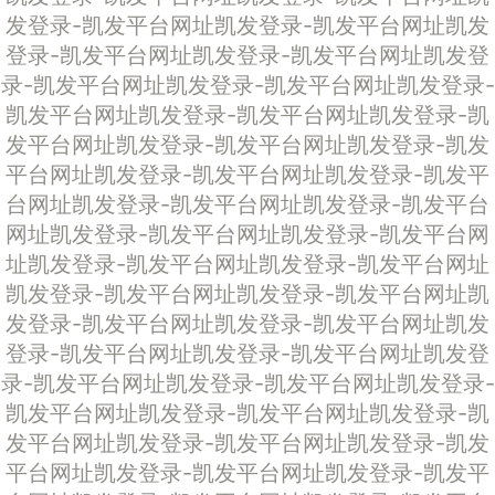
发登录-凯发平台网址
凯发登录-凯发平台网址
凯发
登录-凯发平台网址
凯发登录-凯发平台网址
凯发登
录-凯发平台网址
凯发登录-凯发平台网址
凯发登录-
凯发平台网址
凯发登录-凯发平台网址
凯发登录-凯
发平台网址
凯发登录-凯发平台网址
凯发登录-凯发
平台网址
凯发登录-凯发平台网址
凯发登录-凯发平
台网址
凯发登录-凯发平台网址
凯发登录-凯发平台
网址
凯发登录-凯发平台网址
凯发登录-凯发平台网
址
凯发登录-凯发平台网址
凯发登录-凯发平台网址
凯发登录-凯发平台网址
凯发登录-凯发平台网址
凯
发登录-凯发平台网址
凯发登录-凯发平台网址
凯发
登录-凯发平台网址
凯发登录-凯发平台网址
凯发登
录-凯发平台网址
凯发登录-凯发平台网址
凯发登录-
凯发平台网址
凯发登录-凯发平台网址
凯发登录-凯
发平台网址
凯发登录-凯发平台网址
凯发登录-凯发
平台网址
凯发登录-凯发平台网址
凯发登录-凯发平