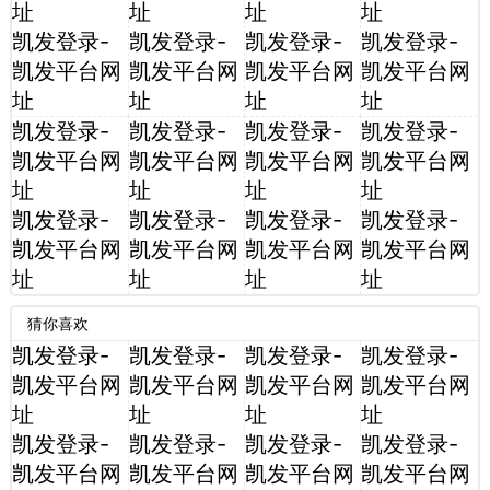
址
址
址
址
凯发登录-
凯发登录-
凯发登录-
凯发登录-
凯发平台网
凯发平台网
凯发平台网
凯发平台网
址
址
址
址
凯发登录-
凯发登录-
凯发登录-
凯发登录-
凯发平台网
凯发平台网
凯发平台网
凯发平台网
址
址
址
址
凯发登录-
凯发登录-
凯发登录-
凯发登录-
凯发平台网
凯发平台网
凯发平台网
凯发平台网
址
址
址
址
猜你喜欢
凯发登录-
凯发登录-
凯发登录-
凯发登录-
凯发平台网
凯发平台网
凯发平台网
凯发平台网
址
址
址
址
凯发登录-
凯发登录-
凯发登录-
凯发登录-
凯发平台网
凯发平台网
凯发平台网
凯发平台网