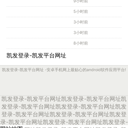
9小时前
5小时前
3小时前
3小时前
8小时前
凯发登录-凯发平台网址
凯发登录-凯发平台网址
-安卓手机网上最贴心的android软件应用平台!
凯发登录-凯发平台网址
凯发登录-凯发平台网址
凯
发登录-凯发平台网址
凯发登录-凯发平台网址
凯发
登录-凯发平台网址
凯发登录-凯发平台网址
凯发登
录-凯发平台网址
凯发登录-凯发平台网址
凯发登录-