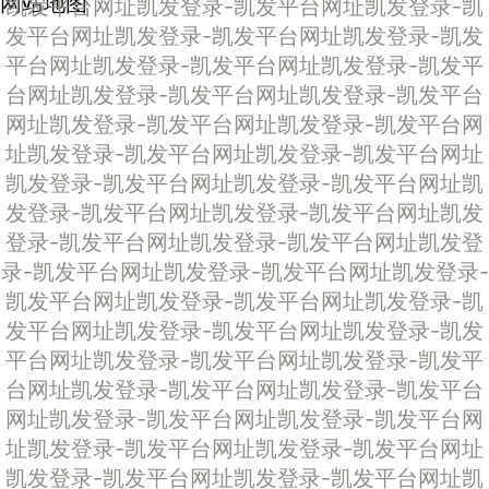
网站地图
凯发平台网址
凯发登录-凯发平台网址
凯发登录-凯
发平台网址
凯发登录-凯发平台网址
凯发登录-凯发
平台网址
凯发登录-凯发平台网址
凯发登录-凯发平
台网址
凯发登录-凯发平台网址
凯发登录-凯发平台
网址
凯发登录-凯发平台网址
凯发登录-凯发平台网
址
凯发登录-凯发平台网址
凯发登录-凯发平台网址
凯发登录-凯发平台网址
凯发登录-凯发平台网址
凯
发登录-凯发平台网址
凯发登录-凯发平台网址
凯发
登录-凯发平台网址
凯发登录-凯发平台网址
凯发登
录-凯发平台网址
凯发登录-凯发平台网址
凯发登录-
凯发平台网址
凯发登录-凯发平台网址
凯发登录-凯
发平台网址
凯发登录-凯发平台网址
凯发登录-凯发
平台网址
凯发登录-凯发平台网址
凯发登录-凯发平
台网址
凯发登录-凯发平台网址
凯发登录-凯发平台
网址
凯发登录-凯发平台网址
凯发登录-凯发平台网
址
凯发登录-凯发平台网址
凯发登录-凯发平台网址
凯发登录-凯发平台网址
凯发登录-凯发平台网址
凯