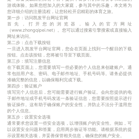
游戏体验。如果您想加入的大家庭，参与其中的乐趣，本文将为
您详细介绍的注册流程，让您轻松开启精彩的体育之旅。
第一步：访问凯发平台网址官网
首先，打开您的浏览器，输入的官方网址
（www.zhongqipei.net）。您可以通过搜索引擎搜索或直接输入
网址来访问。
第二步：点击下载按钮
一旦进入凯发平台网址官网，您会在页面上找到一个醒目的下载
按钮。点击该按钮，您将被引导至下载页面。
第三步：填写注册信息
在下载页面上，您需要填写一些必要的个人信息来创建账户。通
常包括用户名、密码、电子邮件地址、手机号码等。请务必提供
准确完整的信息，以确保顺利完成下载。
第四步：验证账户
填写完个人信息后，您可能需要进行账户验证。会向您提供的电
子邮件地址或手机号码发送一条验证信息，您需要按照提示进行
验证操作。这有助于确保账户的安全性，并防止不法分子滥用您
的个人信息。
第五步：设置安全选项
通常要求您设置一些安全选项，以增强账户的安全性。例如，可
以设置安全问题和答案，启用两步验证等功能。请根据系统的提
示设置相关选项，并妥善保管相关信息，确保您的账户安全。