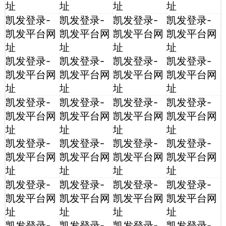
址
址
址
址
凯发登录-
凯发登录-
凯发登录-
凯发登录-
凯发平台网
凯发平台网
凯发平台网
凯发平台网
址
址
址
址
凯发登录-
凯发登录-
凯发登录-
凯发登录-
凯发平台网
凯发平台网
凯发平台网
凯发平台网
址
址
址
址
凯发登录-
凯发登录-
凯发登录-
凯发登录-
凯发平台网
凯发平台网
凯发平台网
凯发平台网
址
址
址
址
凯发登录-
凯发登录-
凯发登录-
凯发登录-
凯发平台网
凯发平台网
凯发平台网
凯发平台网
址
址
址
址
凯发登录-
凯发登录-
凯发登录-
凯发登录-
凯发平台网
凯发平台网
凯发平台网
凯发平台网
址
址
址
址
凯发登录-
凯发登录-
凯发登录-
凯发登录-