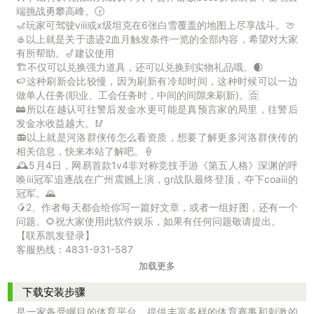
端挑战勇攀高峰。🕞
🎢玩家可驾驶viii或x级坦克在6张白雪覆盖的地图上尽享战斗。🍈
🥌以上就是关于遗迹2血月触发条件一览的全部内容，希望对大家
有所帮助。🎷建议使用
🏗不仅可以兑换强力道具，还可以兑换到实物礼品哦。🌒
🍉这种刷新会比较慢，因为刷新有冷却时间，这种时候可以一边
做单人任务(职业、工会任务时，中间的间隙来刷新)。🈴
🚋所以在越认可往警后发金水更可能是真预言家的局里，往警后
发金水收益越大。🥢
📻以上就是河洛群侠传怎么看资质，想要了解更多河洛群侠传的
相关信息，快来本站了解吧。🍦
🕰5月4日，网易首款1v4非对称竞技手游《第五人格》深渊的呼
唤ⅲ冠军追逐战在广州震撼上演，gr战队最终登顶，夺下coaiii的
冠军。🌄
🥭2、作者每天都会给你写一篇好文章，或者一组好图，还有一个
问题。🌻祝大家使用此软件娱乐，如果有任何问题敬请提出。
【联系凯发登录】
客服热线：4831-931-587
加载更多
下载安装步骤
是一家备受瞩目的体育平台，提供丰富多样的体育赛事和刺激的