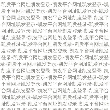
凯发平台网址
凯发登录-凯发平台网址
凯发登录-凯
发平台网址
凯发登录-凯发平台网址
凯发登录-凯发
平台网址
凯发登录-凯发平台网址
凯发登录-凯发平
台网址
凯发登录-凯发平台网址
凯发登录-凯发平台
网址
凯发登录-凯发平台网址
凯发登录-凯发平台网
址
凯发登录-凯发平台网址
凯发登录-凯发平台网址
凯发登录-凯发平台网址
凯发登录-凯发平台网址
凯
发登录-凯发平台网址
凯发登录-凯发平台网址
凯发
登录-凯发平台网址
凯发登录-凯发平台网址
凯发登
录-凯发平台网址
凯发登录-凯发平台网址
凯发登录-
凯发平台网址
凯发登录-凯发平台网址
凯发登录-凯
发平台网址
凯发登录-凯发平台网址
凯发登录-凯发
平台网址
凯发登录-凯发平台网址
凯发登录-凯发平
台网址
凯发登录-凯发平台网址
凯发登录-凯发平台
网址
凯发登录-凯发平台网址
凯发登录-凯发平台网
址
凯发登录-凯发平台网址
凯发登录-凯发平台网址