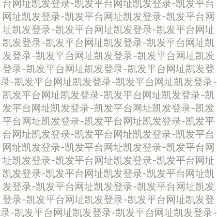
台网址
凯发登录-凯发平台网址
凯发登录-凯发平台
网址
凯发登录-凯发平台网址
凯发登录-凯发平台网
址
凯发登录-凯发平台网址
凯发登录-凯发平台网址
凯发登录-凯发平台网址
凯发登录-凯发平台网址
凯
发登录-凯发平台网址
凯发登录-凯发平台网址
凯发
登录-凯发平台网址
凯发登录-凯发平台网址
凯发登
录-凯发平台网址
凯发登录-凯发平台网址
凯发登录-
凯发平台网址
凯发登录-凯发平台网址
凯发登录-凯
发平台网址
凯发登录-凯发平台网址
凯发登录-凯发
平台网址
凯发登录-凯发平台网址
凯发登录-凯发平
台网址
凯发登录-凯发平台网址
凯发登录-凯发平台
网址
凯发登录-凯发平台网址
凯发登录-凯发平台网
址
凯发登录-凯发平台网址
凯发登录-凯发平台网址
凯发登录-凯发平台网址
凯发登录-凯发平台网址
凯
发登录-凯发平台网址
凯发登录-凯发平台网址
凯发
登录-凯发平台网址
凯发登录-凯发平台网址
凯发登
录-凯发平台网址
凯发登录-凯发平台网址
凯发登录-