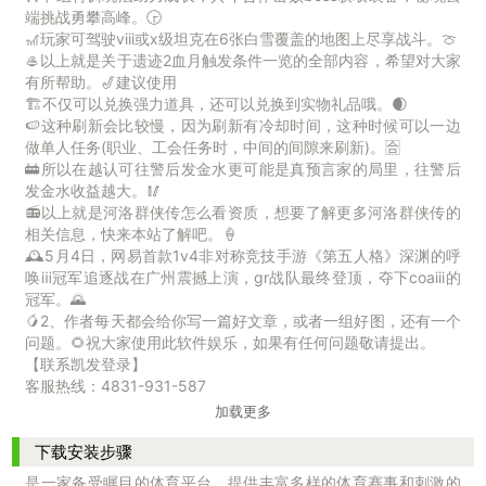
端挑战勇攀高峰。🕞
🎢玩家可驾驶viii或x级坦克在6张白雪覆盖的地图上尽享战斗。🍈
🥌以上就是关于遗迹2血月触发条件一览的全部内容，希望对大家
有所帮助。🎷建议使用
🏗不仅可以兑换强力道具，还可以兑换到实物礼品哦。🌒
🍉这种刷新会比较慢，因为刷新有冷却时间，这种时候可以一边
做单人任务(职业、工会任务时，中间的间隙来刷新)。🈴
🚋所以在越认可往警后发金水更可能是真预言家的局里，往警后
发金水收益越大。🥢
📻以上就是河洛群侠传怎么看资质，想要了解更多河洛群侠传的
相关信息，快来本站了解吧。🍦
🕰5月4日，网易首款1v4非对称竞技手游《第五人格》深渊的呼
唤ⅲ冠军追逐战在广州震撼上演，gr战队最终登顶，夺下coaiii的
冠军。🌄
🥭2、作者每天都会给你写一篇好文章，或者一组好图，还有一个
问题。🌻祝大家使用此软件娱乐，如果有任何问题敬请提出。
【联系凯发登录】
客服热线：4831-931-587
加载更多
下载安装步骤
是一家备受瞩目的体育平台，提供丰富多样的体育赛事和刺激的