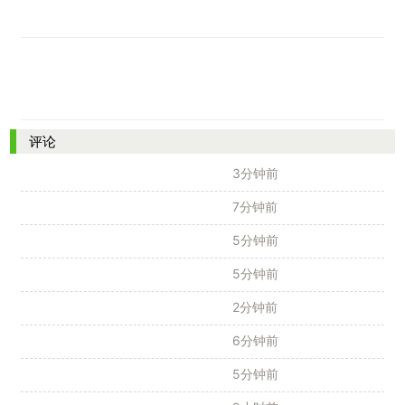
评论
3分钟前
7分钟前
5分钟前
5分钟前
2分钟前
6分钟前
5分钟前