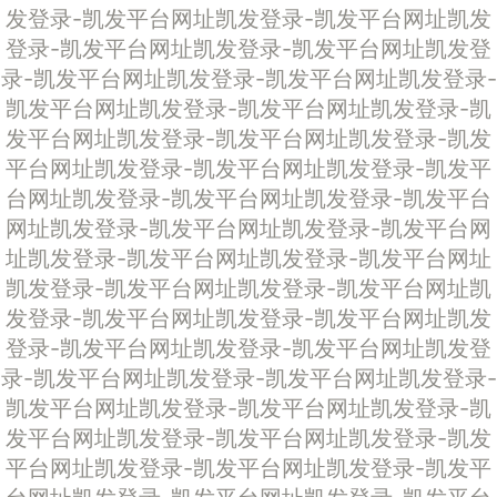
发登录-凯发平台网址
凯发登录-凯发平台网址
凯发
登录-凯发平台网址
凯发登录-凯发平台网址
凯发登
录-凯发平台网址
凯发登录-凯发平台网址
凯发登录-
凯发平台网址
凯发登录-凯发平台网址
凯发登录-凯
发平台网址
凯发登录-凯发平台网址
凯发登录-凯发
平台网址
凯发登录-凯发平台网址
凯发登录-凯发平
台网址
凯发登录-凯发平台网址
凯发登录-凯发平台
网址
凯发登录-凯发平台网址
凯发登录-凯发平台网
址
凯发登录-凯发平台网址
凯发登录-凯发平台网址
凯发登录-凯发平台网址
凯发登录-凯发平台网址
凯
发登录-凯发平台网址
凯发登录-凯发平台网址
凯发
登录-凯发平台网址
凯发登录-凯发平台网址
凯发登
录-凯发平台网址
凯发登录-凯发平台网址
凯发登录-
凯发平台网址
凯发登录-凯发平台网址
凯发登录-凯
发平台网址
凯发登录-凯发平台网址
凯发登录-凯发
平台网址
凯发登录-凯发平台网址
凯发登录-凯发平