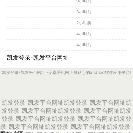
9小时前
3小时前
2小时前
4小时前
4小时前
凯发登录-凯发平台网址
凯发登录-凯发平台网址
-安卓手机网上最贴心的android软件应用平台!
凯发登录-凯发平台网址
凯发登录-凯发平台网址
凯
发登录-凯发平台网址
凯发登录-凯发平台网址
凯发
登录-凯发平台网址
凯发登录-凯发平台网址
凯发登
录-凯发平台网址
凯发登录-凯发平台网址
凯发登录-