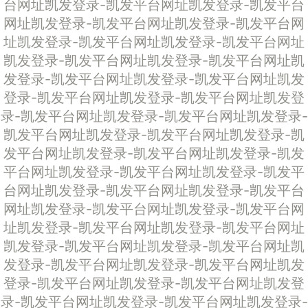
台网址
凯发登录-凯发平台网址
凯发登录-凯发平台
网址
凯发登录-凯发平台网址
凯发登录-凯发平台网
址
凯发登录-凯发平台网址
凯发登录-凯发平台网址
凯发登录-凯发平台网址
凯发登录-凯发平台网址
凯
发登录-凯发平台网址
凯发登录-凯发平台网址
凯发
登录-凯发平台网址
凯发登录-凯发平台网址
凯发登
录-凯发平台网址
凯发登录-凯发平台网址
凯发登录-
凯发平台网址
凯发登录-凯发平台网址
凯发登录-凯
发平台网址
凯发登录-凯发平台网址
凯发登录-凯发
平台网址
凯发登录-凯发平台网址
凯发登录-凯发平
台网址
凯发登录-凯发平台网址
凯发登录-凯发平台
网址
凯发登录-凯发平台网址
凯发登录-凯发平台网
址
凯发登录-凯发平台网址
凯发登录-凯发平台网址
凯发登录-凯发平台网址
凯发登录-凯发平台网址
凯
发登录-凯发平台网址
凯发登录-凯发平台网址
凯发
登录-凯发平台网址
凯发登录-凯发平台网址
凯发登
录-凯发平台网址
凯发登录-凯发平台网址
凯发登录-