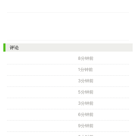
评论
8分钟前
1分钟前
3分钟前
5分钟前
3分钟前
6分钟前
9分钟前