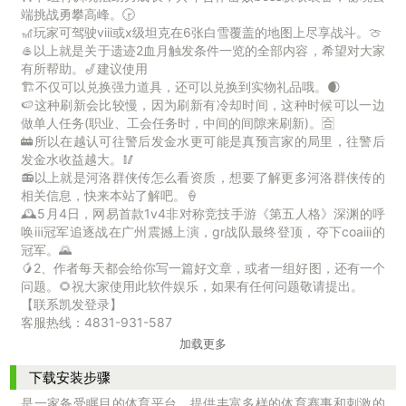
端挑战勇攀高峰。🕞
🎢玩家可驾驶viii或x级坦克在6张白雪覆盖的地图上尽享战斗。🍈
🥌以上就是关于遗迹2血月触发条件一览的全部内容，希望对大家
有所帮助。🎷建议使用
🏗不仅可以兑换强力道具，还可以兑换到实物礼品哦。🌒
🍉这种刷新会比较慢，因为刷新有冷却时间，这种时候可以一边
做单人任务(职业、工会任务时，中间的间隙来刷新)。🈴
🚋所以在越认可往警后发金水更可能是真预言家的局里，往警后
发金水收益越大。🥢
📻以上就是河洛群侠传怎么看资质，想要了解更多河洛群侠传的
相关信息，快来本站了解吧。🍦
🕰5月4日，网易首款1v4非对称竞技手游《第五人格》深渊的呼
唤ⅲ冠军追逐战在广州震撼上演，gr战队最终登顶，夺下coaiii的
冠军。🌄
🥭2、作者每天都会给你写一篇好文章，或者一组好图，还有一个
问题。🌻祝大家使用此软件娱乐，如果有任何问题敬请提出。
【联系凯发登录】
客服热线：4831-931-587
加载更多
下载安装步骤
是一家备受瞩目的体育平台，提供丰富多样的体育赛事和刺激的