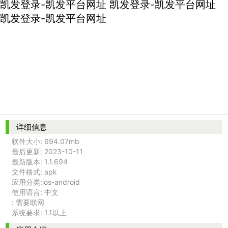
凯发登录-凯发平台网址
凯发登录-凯发平台网址
凯发登录-凯发平台网址
详细信息
软件大小:
694.07mb
最后更新:
2023-10-11
最新版本:
1.1.694
文件格式:
apk
应用分类:ios-android
使用语言:
中文
:
需要联网
系统要求:
1.1以上