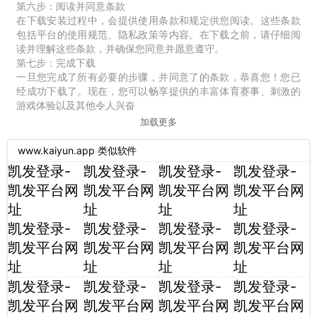
第六步：阅读并同意条款
在下载安装过程中，会提供使用条款和规定供您阅读。这些条款
包括平台的使用规范、隐私政策等内容。在下载之前，请仔细阅
读并理解这些条款，并确保您同意并愿意遵守。
第七步：完成下载
一旦您完成了所有必要的步骤，并同意了的条款，恭喜您！您已
经成功下载了。现在，您可以畅享提供的丰富体育赛事、刺激的
游戏体验以及其他令人兴奋
加载更多
www.kaiyun.app 类似软件
凯发登录-
凯发登录-
凯发登录-
凯发登录-
凯发平台网
凯发平台网
凯发平台网
凯发平台网
址
址
址
址
凯发登录-
凯发登录-
凯发登录-
凯发登录-
凯发平台网
凯发平台网
凯发平台网
凯发平台网
址
址
址
址
凯发登录-
凯发登录-
凯发登录-
凯发登录-
凯发平台网
凯发平台网
凯发平台网
凯发平台网