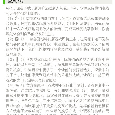
应用介绍
app，现在下载，新用户还送新人礼包。🍑4、软件支持撤消电线
和元件的创建和删除。
（1）⏱《》这类游戏的魅力在于，它们不仅能够给玩家带来刺激
和乐趣，还可以锻炼玩家的反应能力和手眼协调能力。当你在游
戏中一次次成功地闪避敌人的攻击、完成高难度的动作时，你会
深刻体会到自己的成长和进步。
（2）🅿《》一款备受期待的新游戏即将上市，让玩家们迫不及待
地想要体验其中的精彩内容。幸运的是，在电子游戏试玩平台网
站的帮助下，我们可以提前预览这款游戏，满足我们内心对新游
戏的渴望。
（3）🌡《》从游戏试玩网站开始，玩家们的游戏之旅才刚刚开
始。无论是对于新手还是老手，游戏世界总能给予他们无限的惊
喜和机会。它为玩家们提供了一个让他们发挥创造力、探索未知
的平台，让他们享受到游戏带来的乐趣和成就。让我们一起开启
游戏的大门，迎接无尽的冒险吧！
（4）🥯《》官方在线电子游戏并不仅仅止于复刻，还在创新中不
断突破。通过结合虚拟现实（vr）和增强现实（ar）技术，游戏
体验变得更加身临其境。玩家可以穿戴vr设备，进入游戏的虚拟
世界中，与角色互动，完全沉浸其中。ar技术则将游戏与现实世
界相结合，为玩家提供了更多的交互和挑战。这样的创新使得官
方在线电子游戏成为了一种全新的娱乐方式，让玩家们能够在无