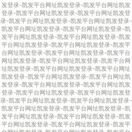
发登录-凯发平台网址
凯发登录-凯发平台网址
凯发
登录-凯发平台网址
凯发登录-凯发平台网址
凯发登
录-凯发平台网址
凯发登录-凯发平台网址
凯发登录-
凯发平台网址
凯发登录-凯发平台网址
凯发登录-凯
发平台网址
凯发登录-凯发平台网址
凯发登录-凯发
平台网址
凯发登录-凯发平台网址
凯发登录-凯发平
台网址
凯发登录-凯发平台网址
凯发登录-凯发平台
网址
凯发登录-凯发平台网址
凯发登录-凯发平台网
址
凯发登录-凯发平台网址
凯发登录-凯发平台网址
凯发登录-凯发平台网址
凯发登录-凯发平台网址
凯
发登录-凯发平台网址
凯发登录-凯发平台网址
凯发
登录-凯发平台网址
凯发登录-凯发平台网址
凯发登
录-凯发平台网址
凯发登录-凯发平台网址
凯发登录-
凯发平台网址
凯发登录-凯发平台网址
凯发登录-凯
发平台网址
凯发登录-凯发平台网址
凯发登录-凯发
平台网址
凯发登录-凯发平台网址
凯发登录-凯发平