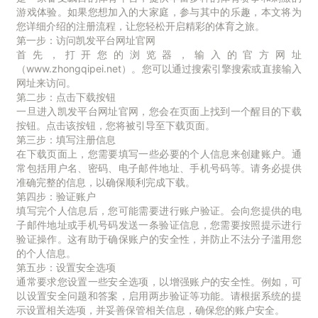
游戏体验。如果您想加入的大家庭，参与其中的乐趣，本文将为
您详细介绍的注册流程，让您轻松开启精彩的体育之旅。
第一步：访问凯发平台网址官网
首先，打开您的浏览器，输入的官方网址
（www.zhongqipei.net）。您可以通过搜索引擎搜索或直接输入
网址来访问。
第二步：点击下载按钮
一旦进入凯发平台网址官网，您会在页面上找到一个醒目的下载
按钮。点击该按钮，您将被引导至下载页面。
第三步：填写注册信息
在下载页面上，您需要填写一些必要的个人信息来创建账户。通
常包括用户名、密码、电子邮件地址、手机号码等。请务必提供
准确完整的信息，以确保顺利完成下载。
第四步：验证账户
填写完个人信息后，您可能需要进行账户验证。会向您提供的电
子邮件地址或手机号码发送一条验证信息，您需要按照提示进行
验证操作。这有助于确保账户的安全性，并防止不法分子滥用您
的个人信息。
第五步：设置安全选项
通常要求您设置一些安全选项，以增强账户的安全性。例如，可
以设置安全问题和答案，启用两步验证等功能。请根据系统的提
示设置相关选项，并妥善保管相关信息，确保您的账户安全。