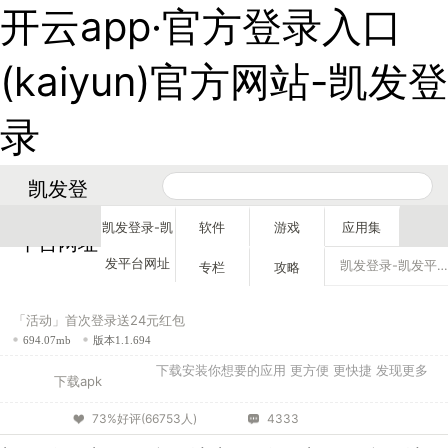
开云app·官方登录入口
(kaiyun)官方网站-凯发登
录
凯发登
录-凯发
凯发登录-凯
软件
游戏
应用集
平台网址
发平台网址
凯发登录-凯发平台网址
专栏
攻略
「活动」首次登录送24元红包
694.07mb
版本1.1.694
下载安装你想要的应用 更方便 更快捷 发现更多
下载apk
73%好评(66753人)
4333