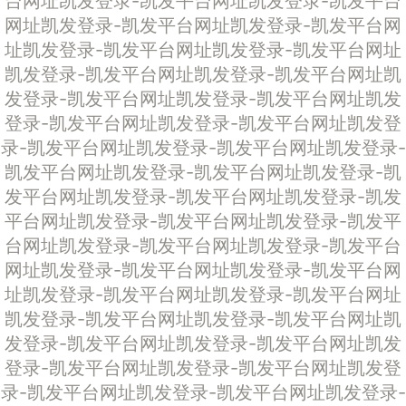
台网址
凯发登录-凯发平台网址
凯发登录-凯发平台
网址
凯发登录-凯发平台网址
凯发登录-凯发平台网
址
凯发登录-凯发平台网址
凯发登录-凯发平台网址
凯发登录-凯发平台网址
凯发登录-凯发平台网址
凯
发登录-凯发平台网址
凯发登录-凯发平台网址
凯发
登录-凯发平台网址
凯发登录-凯发平台网址
凯发登
录-凯发平台网址
凯发登录-凯发平台网址
凯发登录-
凯发平台网址
凯发登录-凯发平台网址
凯发登录-凯
发平台网址
凯发登录-凯发平台网址
凯发登录-凯发
平台网址
凯发登录-凯发平台网址
凯发登录-凯发平
台网址
凯发登录-凯发平台网址
凯发登录-凯发平台
网址
凯发登录-凯发平台网址
凯发登录-凯发平台网
址
凯发登录-凯发平台网址
凯发登录-凯发平台网址
凯发登录-凯发平台网址
凯发登录-凯发平台网址
凯
发登录-凯发平台网址
凯发登录-凯发平台网址
凯发
登录-凯发平台网址
凯发登录-凯发平台网址
凯发登
录-凯发平台网址
凯发登录-凯发平台网址
凯发登录-