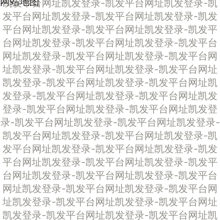
网站地图
凯发平台网址
凯发登录-凯发平台网址
凯发登录-凯
发平台网址
凯发登录-凯发平台网址
凯发登录-凯发
平台网址
凯发登录-凯发平台网址
凯发登录-凯发平
台网址
凯发登录-凯发平台网址
凯发登录-凯发平台
网址
凯发登录-凯发平台网址
凯发登录-凯发平台网
址
凯发登录-凯发平台网址
凯发登录-凯发平台网址
凯发登录-凯发平台网址
凯发登录-凯发平台网址
凯
发登录-凯发平台网址
凯发登录-凯发平台网址
凯发
登录-凯发平台网址
凯发登录-凯发平台网址
凯发登
录-凯发平台网址
凯发登录-凯发平台网址
凯发登录-
凯发平台网址
凯发登录-凯发平台网址
凯发登录-凯
发平台网址
凯发登录-凯发平台网址
凯发登录-凯发
平台网址
凯发登录-凯发平台网址
凯发登录-凯发平
台网址
凯发登录-凯发平台网址
凯发登录-凯发平台
网址
凯发登录-凯发平台网址
凯发登录-凯发平台网
址
凯发登录-凯发平台网址
凯发登录-凯发平台网址
凯发登录-凯发平台网址
凯发登录-凯发平台网址
凯