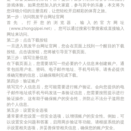
游戏体验。如果您想加入的大家庭，参与其中的乐趣，本文将为
您详细介绍的注册流程，让您轻松开启精彩的体育之旅。
第一步：访问凯发平台网址官网
首先，打开您的浏览器，输入的官方网址
（www.zhongqipei.net）。您可以通过搜索引擎搜索或直接输入
网址来访问。
第二步：点击下载按钮
一旦进入凯发平台网址官网，您会在页面上找到一个醒目的下载
按钮。点击该按钮，您将被引导至下载页面。
第三步：填写注册信息
在下载页面上，您需要填写一些必要的个人信息来创建账户。通
常包括用户名、密码、电子邮件地址、手机号码等。请务必提供
准确完整的信息，以确保顺利完成下载。
第四步：验证账户
填写完个人信息后，您可能需要进行账户验证。会向您提供的电
子邮件地址或手机号码发送一条验证信息，您需要按照提示进行
验证操作。这有助于确保账户的安全性，并防止不法分子滥用您
的个人信息。
第五步：设置安全选项
通常要求您设置一些安全选项，以增强账户的安全性。例如，可
以设置安全问题和答案，启用两步验证等功能。请根据系统的提
示设置相关选项，并妥善保管相关信息，确保您的账户安全。