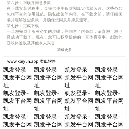
第六步：阅读并同意条款
在下载安装过程中，会提供使用条款和规定供您阅读。这些条款
包括平台的使用规范、隐私政策等内容。在下载之前，请仔细阅
读并理解这些条款，并确保您同意并愿意遵守。
第七步：完成下载
一旦您完成了所有必要的步骤，并同意了的条款，恭喜您！您已
经成功下载了。现在，您可以畅享提供的丰富体育赛事、刺激的
游戏体验以及其他令人兴奋
加载更多
www.kaiyun.app 类似软件
凯发登录-
凯发登录-
凯发登录-
凯发登录-
凯发平台网
凯发平台网
凯发平台网
凯发平台网
址
址
址
址
凯发登录-
凯发登录-
凯发登录-
凯发登录-
凯发平台网
凯发平台网
凯发平台网
凯发平台网
址
址
址
址
凯发登录-
凯发登录-
凯发登录-
凯发登录-
凯发平台网
凯发平台网
凯发平台网
凯发平台网