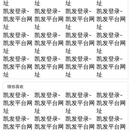
址
址
址
址
凯发登录-
凯发登录-
凯发登录-
凯发登录-
凯发平台网
凯发平台网
凯发平台网
凯发平台网
址
址
址
址
凯发登录-
凯发登录-
凯发登录-
凯发登录-
凯发平台网
凯发平台网
凯发平台网
凯发平台网
址
址
址
址
凯发登录-
凯发登录-
凯发登录-
凯发登录-
凯发平台网
凯发平台网
凯发平台网
凯发平台网
址
址
址
址
猜你喜欢
凯发登录-
凯发登录-
凯发登录-
凯发登录-
凯发平台网
凯发平台网
凯发平台网
凯发平台网
址
址
址
址
凯发登录-
凯发登录-
凯发登录-
凯发登录-
凯发平台网
凯发平台网
凯发平台网
凯发平台网