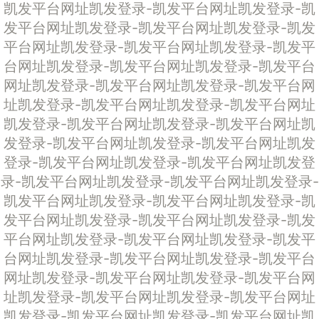
凯发平台网址
凯发登录-凯发平台网址
凯发登录-凯
发平台网址
凯发登录-凯发平台网址
凯发登录-凯发
平台网址
凯发登录-凯发平台网址
凯发登录-凯发平
台网址
凯发登录-凯发平台网址
凯发登录-凯发平台
网址
凯发登录-凯发平台网址
凯发登录-凯发平台网
址
凯发登录-凯发平台网址
凯发登录-凯发平台网址
凯发登录-凯发平台网址
凯发登录-凯发平台网址
凯
发登录-凯发平台网址
凯发登录-凯发平台网址
凯发
登录-凯发平台网址
凯发登录-凯发平台网址
凯发登
录-凯发平台网址
凯发登录-凯发平台网址
凯发登录-
凯发平台网址
凯发登录-凯发平台网址
凯发登录-凯
发平台网址
凯发登录-凯发平台网址
凯发登录-凯发
平台网址
凯发登录-凯发平台网址
凯发登录-凯发平
台网址
凯发登录-凯发平台网址
凯发登录-凯发平台
网址
凯发登录-凯发平台网址
凯发登录-凯发平台网
址
凯发登录-凯发平台网址
凯发登录-凯发平台网址
凯发登录-凯发平台网址
凯发登录-凯发平台网址
凯