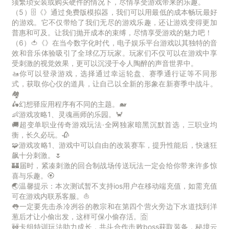
须繁琐安装或购买硬件的情况下，尽情享受游戏带来的乐趣。
（5）🗄《》通过免费版模拟器，我们可以用最低的成本畅玩最好
的游戏。它不仅带给了我们无尽的游戏乐趣，还让游戏变得更加
普惠和可及。让我们抛开成本的束缚，尽情享受游戏的魅力吧！
（6）🍅《》在当今数字化时代，电子娱乐平台游戏以其独特的音
效和音乐体验吸引了全球亿万玩家。玩家们不仅可以在游戏中享
受刺激的视觉效果，更可以沉浸于令人陶醉的声音世界中。
🚤你可以登录游戏，选择通过幸运轮盘、赛季通行证等不同形
式，获取你心仪的道具，让自己以全新的形象在新赛季中战斗。
🏘
🛵幻想驿应用程序有不同的主题。🐋
👶游戏攻略1、灵魂画师的乐园。🦀
🚚超变单职业传奇游戏玩法·全网独家暗黑沉默首选，三职业均
衡，长久必玩。🥀
🧩游戏攻略1、游戏中可以自由的改装赛车，提升性能后，快速狂
飙十分刺激。🌷
🏰届时，紧凑刺激的回合制战场传送玩法一定会给你带来许多惊
喜与乐趣。🏵
🌏温馨提示：本次测试暂不支持ios用户在移动端充值，如需充值
可在游戏内联系客服。⛵️
👅一定要先击杀冷冽谷的教宗和在第四个营火旁边下水道找到洋
葱后才让小偷出发，这样可保小偷存活。🈴
🚧卡组特训玩法助力成长，共斗合作击败boss获取装备，秘境云