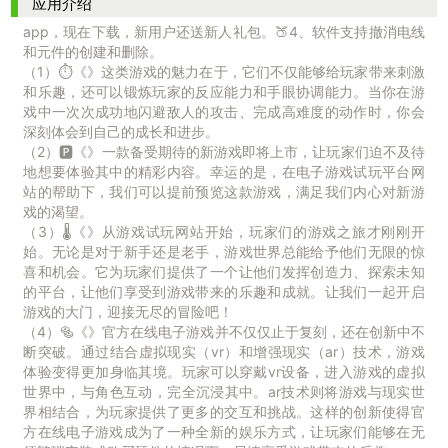
应用介绍
app，现在下载，新用户还送新人礼包。🍑4、软件支持撤消电线
和元件的创建和删除。
（1）⏱《》这类游戏的魅力在于，它们不仅能够给玩家带来刺激
和乐趣，还可以锻炼玩家的反应能力和手眼协调能力。当你在游
戏中一次次成功地闪避敌人的攻击、完成高难度的动作时，你会
深刻体会到自己的成长和进步。
（2）🅿《》一款备受期待的新游戏即将上市，让玩家们迫不及待
地想要体验其中的精彩内容。幸运的是，在电子游戏试玩平台网
站的帮助下，我们可以提前预览这款游戏，满足我们内心对新游
戏的渴望。
（3）🌡《》从游戏试玩网站开始，玩家们的游戏之旅才刚刚开
始。无论是对于新手还是老手，游戏世界总能给予他们无限的惊
喜和机会。它为玩家们提供了一个让他们发挥创造力、探索未知
的平台，让他们享受到游戏带来的乐趣和成就。让我们一起开启
游戏的大门，迎接无尽的冒险吧！
（4）🥯《》官方在线电子游戏并不仅仅止于复刻，还在创新中不
断突破。通过结合虚拟现实（vr）和增强现实（ar）技术，游戏
体验变得更加身临其境。玩家可以穿戴vr设备，进入游戏的虚拟
世界中，与角色互动，完全沉浸其中。ar技术则将游戏与现实世
界相结合，为玩家提供了更多的交互和挑战。这样的创新使得官
方在线电子游戏成为了一种全新的娱乐方式，让玩家们能够在无