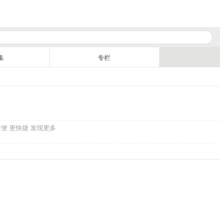
集
专栏
便 更快捷 发现更多