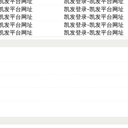
凯发平台网址
凯发登录-凯发平台网址
凯发平台网址
凯发登录-凯发平台网址
凯发平台网址
凯发登录-凯发平台网址
凯发平台网址
凯发登录-凯发平台网址
凯发平台网址
凯发登录-凯发平台网址