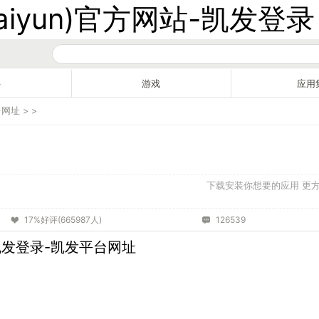
aiyun)官方网站-凯发登录
件
游戏
应用
台网址
> >
下载安装你想要的应用 更方
17%好评(665987人)
126539
凯发登录-凯发平台网址