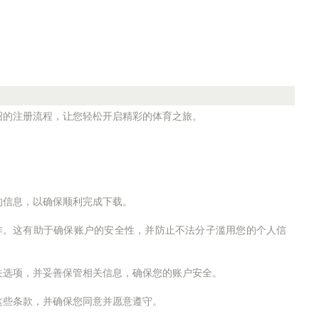
绍的注册流程，让您轻松开启精彩的体育之旅。
的信息，以确保顺利完成下载。
作。这有助于确保账户的安全性，并防止不法分子滥用您的个人信
关选项，并妥善保管相关信息，确保您的账户安全。
这些条款，并确保您同意并愿意遵守。