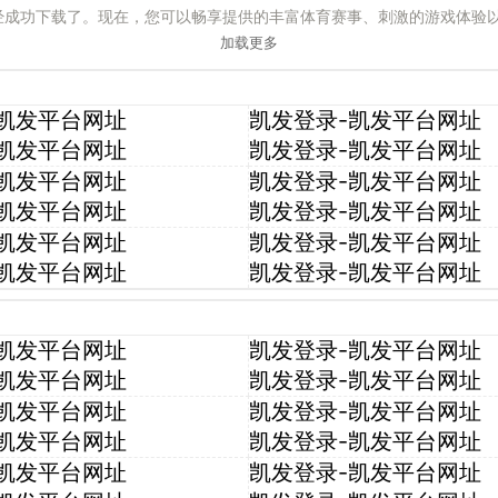
经成功下载了。现在，您可以畅享提供的丰富体育赛事、刺激的游戏体验
加载更多
凯发平台网址
凯发登录-凯发平台网址
凯发平台网址
凯发登录-凯发平台网址
凯发平台网址
凯发登录-凯发平台网址
凯发平台网址
凯发登录-凯发平台网址
凯发平台网址
凯发登录-凯发平台网址
凯发平台网址
凯发登录-凯发平台网址
凯发平台网址
凯发登录-凯发平台网址
凯发平台网址
凯发登录-凯发平台网址
凯发平台网址
凯发登录-凯发平台网址
凯发平台网址
凯发登录-凯发平台网址
凯发平台网址
凯发登录-凯发平台网址