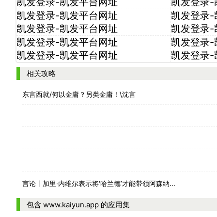
凯发登录-凯发平台网址
凯发登录-
凯发登录-凯发平台网址
凯发登录-
凯发登录-凯发平台网址
凯发登录-
凯发登录-凯发平台网址
凯发登录-
凯发登录-凯发平台网址
凯发登录-
相关攻略
东言西就/何以金庸？另类金庸！\沈言
言论丨加里·内维尔表示将‘哈兰德’才能带领阿森纳...
包含 www.kaiyun.app 的应用集