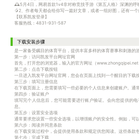
🕰5月4日，网易首款1v4非对称竞技手游《第五人格》深渊的呼唤
🥭2、作者每天都会给你写一篇好文章，或者一组好图，还有一
【联系凯发登录】
客服热线：4831-931-587
下载安装步骤
是一家备受瞩目的体育平台，提供丰富多样的体育赛事和刺激的
第一步：访问凯发平台网址官网
首先，打开您的浏览器，输入的官方网址（www.zhongqipei
第二步：点击下载按钮
一旦进入凯发平台网址官网，您会在页面上找到一个醒目的下载
第三步：填写注册信息
在下载页面上，您需要填写一些必要的个人信息来创建账户。通
第四步：验证账户
填写完个人信息后，您可能需要进行账户验证。会向您提供的电
息。
第五步：设置安全选项
通常要求您设置一些安全选项，以增强账户的安全性。例如，可
第六步：阅读并同意条款
在下载安装过程中，会提供使用条款和规定供您阅读。这些条款
第七步：完成下载