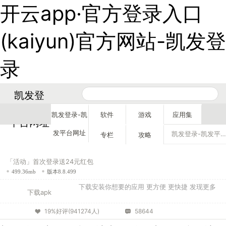
开云app·官方登录入口
(kaiyun)官方网站-凯发登
录
凯发登
录-凯发
凯发登录-凯
软件
游戏
应用集
平台网址
发平台网址
凯发登录-凯发平台网址
专栏
攻略
「活动」首次登录送24元红包
499.36mb
版本8.8.499
下载安装你想要的应用 更方便 更快捷 发现更多
下载apk
19%好评(941274人)
58644