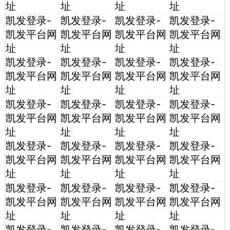
址
址
址
址
凯发登录-
凯发登录-
凯发登录-
凯发登录-
凯发平台网
凯发平台网
凯发平台网
凯发平台网
址
址
址
址
凯发登录-
凯发登录-
凯发登录-
凯发登录-
凯发平台网
凯发平台网
凯发平台网
凯发平台网
址
址
址
址
凯发登录-
凯发登录-
凯发登录-
凯发登录-
凯发平台网
凯发平台网
凯发平台网
凯发平台网
址
址
址
址
凯发登录-
凯发登录-
凯发登录-
凯发登录-
凯发平台网
凯发平台网
凯发平台网
凯发平台网
址
址
址
址
凯发登录-
凯发登录-
凯发登录-
凯发登录-
凯发平台网
凯发平台网
凯发平台网
凯发平台网
址
址
址
址
凯发登录-
凯发登录-
凯发登录-
凯发登录-