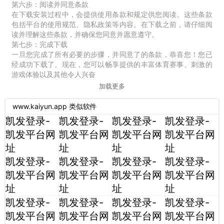
第六步：阅读并同意条款
在下载安装过程中，会提供使用条款和规定供您阅读。这些条款
包括平台的使用规范、隐私政策等内容。在下载之前，请仔细阅
读并理解这些条款，并确保您同意并愿意遵守。
第七步：完成下载
一旦您完成了所有必要的步骤，并同意了的条款，恭喜您！您已
经成功下载了。现在，您可以畅享提供的丰富体育赛事、刺激的
游戏体验以及其他令人兴奋
加载更多
www.kaiyun.app 类似软件
凯发登录-
凯发登录-
凯发登录-
凯发登录-
凯发平台网
凯发平台网
凯发平台网
凯发平台网
址
址
址
址
凯发登录-
凯发登录-
凯发登录-
凯发登录-
凯发平台网
凯发平台网
凯发平台网
凯发平台网
址
址
址
址
凯发登录-
凯发登录-
凯发登录-
凯发登录-
凯发平台网
凯发平台网
凯发平台网
凯发平台网