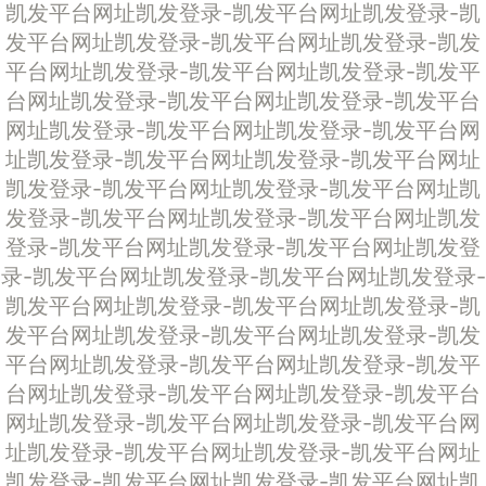
凯发平台网址
凯发登录-凯发平台网址
凯发登录-凯
发平台网址
凯发登录-凯发平台网址
凯发登录-凯发
平台网址
凯发登录-凯发平台网址
凯发登录-凯发平
台网址
凯发登录-凯发平台网址
凯发登录-凯发平台
网址
凯发登录-凯发平台网址
凯发登录-凯发平台网
址
凯发登录-凯发平台网址
凯发登录-凯发平台网址
凯发登录-凯发平台网址
凯发登录-凯发平台网址
凯
发登录-凯发平台网址
凯发登录-凯发平台网址
凯发
登录-凯发平台网址
凯发登录-凯发平台网址
凯发登
录-凯发平台网址
凯发登录-凯发平台网址
凯发登录-
凯发平台网址
凯发登录-凯发平台网址
凯发登录-凯
发平台网址
凯发登录-凯发平台网址
凯发登录-凯发
平台网址
凯发登录-凯发平台网址
凯发登录-凯发平
台网址
凯发登录-凯发平台网址
凯发登录-凯发平台
网址
凯发登录-凯发平台网址
凯发登录-凯发平台网
址
凯发登录-凯发平台网址
凯发登录-凯发平台网址
凯发登录-凯发平台网址
凯发登录-凯发平台网址
凯