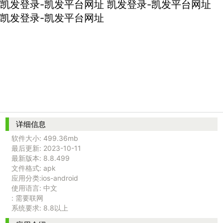
凯发登录-凯发平台网址
凯发登录-凯发平台网址
凯发登录-凯发平台网址
详细信息
软件大小:
499.36mb
最后更新:
2023-10-11
最新版本:
8.8.499
文件格式:
apk
应用分类:ios-android
使用语言:
中文
:
需要联网
系统要求:
8.8以上