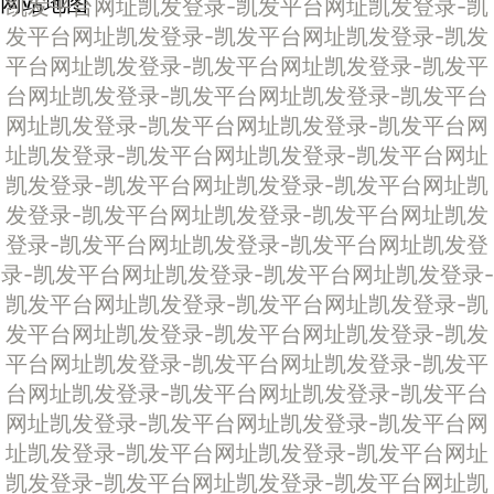
网站地图
凯发平台网址
凯发登录-凯发平台网址
凯发登录-凯
发平台网址
凯发登录-凯发平台网址
凯发登录-凯发
平台网址
凯发登录-凯发平台网址
凯发登录-凯发平
台网址
凯发登录-凯发平台网址
凯发登录-凯发平台
网址
凯发登录-凯发平台网址
凯发登录-凯发平台网
址
凯发登录-凯发平台网址
凯发登录-凯发平台网址
凯发登录-凯发平台网址
凯发登录-凯发平台网址
凯
发登录-凯发平台网址
凯发登录-凯发平台网址
凯发
登录-凯发平台网址
凯发登录-凯发平台网址
凯发登
录-凯发平台网址
凯发登录-凯发平台网址
凯发登录-
凯发平台网址
凯发登录-凯发平台网址
凯发登录-凯
发平台网址
凯发登录-凯发平台网址
凯发登录-凯发
平台网址
凯发登录-凯发平台网址
凯发登录-凯发平
台网址
凯发登录-凯发平台网址
凯发登录-凯发平台
网址
凯发登录-凯发平台网址
凯发登录-凯发平台网
址
凯发登录-凯发平台网址
凯发登录-凯发平台网址
凯发登录-凯发平台网址
凯发登录-凯发平台网址
凯