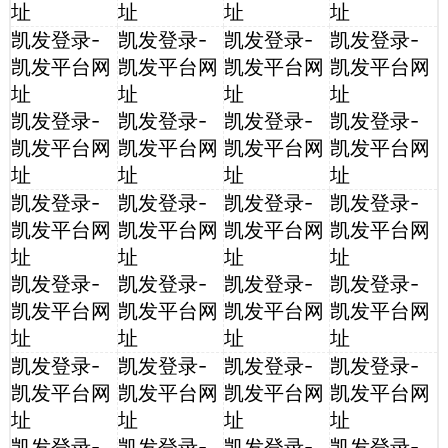
址
址
址
址
凯发登录-
凯发登录-
凯发登录-
凯发登录-
凯发平台网
凯发平台网
凯发平台网
凯发平台网
址
址
址
址
凯发登录-
凯发登录-
凯发登录-
凯发登录-
凯发平台网
凯发平台网
凯发平台网
凯发平台网
址
址
址
址
凯发登录-
凯发登录-
凯发登录-
凯发登录-
凯发平台网
凯发平台网
凯发平台网
凯发平台网
址
址
址
址
凯发登录-
凯发登录-
凯发登录-
凯发登录-
凯发平台网
凯发平台网
凯发平台网
凯发平台网
址
址
址
址
凯发登录-
凯发登录-
凯发登录-
凯发登录-
凯发平台网
凯发平台网
凯发平台网
凯发平台网
址
址
址
址
凯发登录-
凯发登录-
凯发登录-
凯发登录-