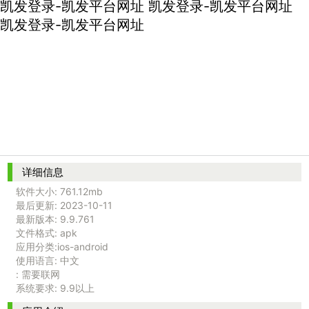
凯发登录-凯发平台网址
凯发登录-凯发平台网址
凯发登录-凯发平台网址
详细信息
软件大小:
761.12mb
最后更新:
2023-10-11
最新版本:
9.9.761
文件格式:
apk
应用分类:ios-android
使用语言:
中文
:
需要联网
系统要求:
9.9以上