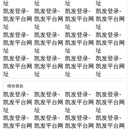
址
址
址
址
凯发登录-
凯发登录-
凯发登录-
凯发登录-
凯发平台网
凯发平台网
凯发平台网
凯发平台网
址
址
址
址
凯发登录-
凯发登录-
凯发登录-
凯发登录-
凯发平台网
凯发平台网
凯发平台网
凯发平台网
址
址
址
址
凯发登录-
凯发登录-
凯发登录-
凯发登录-
凯发平台网
凯发平台网
凯发平台网
凯发平台网
址
址
址
址
猜你喜欢
凯发登录-
凯发登录-
凯发登录-
凯发登录-
凯发平台网
凯发平台网
凯发平台网
凯发平台网
址
址
址
址
凯发登录-
凯发登录-
凯发登录-
凯发登录-
凯发平台网
凯发平台网
凯发平台网
凯发平台网