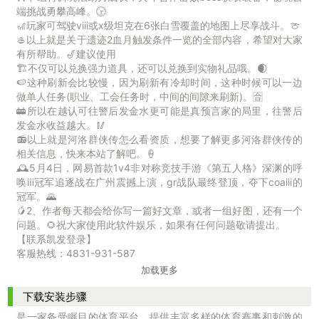
端挑战勇攀高峰。🕞
🎢玩家可驾驶viii或x级坦克在6张白雪覆盖的地图上尽享战斗。🍈
🥌以上就是关于遗迹2血月触发条件一览的全部内容，希望对大家
有所帮助。🎷建议使用
🏗不仅可以兑换强力道具，还可以兑换到实物礼品哦。🌒
🍉这种刷新会比较慢，因为刷新有冷却时间，这种时候可以一边
做单人任务(职业、工会任务时，中间的间隙来刷新)。🈴
🚋所以在越认可往警后发金水更可能是真预言家的局里，往警后
发金水收益越大。🥢
📻以上就是河洛群侠传怎么看资质，想要了解更多河洛群侠传的
相关信息，快来本站了解吧。🍦
🕰5月4日，网易首款1v4非对称竞技手游《第五人格》深渊的呼
唤ⅲ冠军追逐战在广州震撼上演，gr战队最终登顶，夺下coaiii的
冠军。🌄
🥭2、作者每天都会给你写一篇好文章，或者一组好图，还有一个
问题。🌻祝大家使用此软件娱乐，如果有任何问题敬请提出。
【联系凯发登录】
客服热线：4831-931-587
加载更多
下载安装步骤
是一家备受瞩目的体育平台，提供丰富多样的体育赛事和刺激的