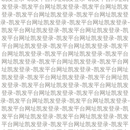
发登录-凯发平台网址
凯发登录-凯发平台网址
凯发
登录-凯发平台网址
凯发登录-凯发平台网址
凯发登
录-凯发平台网址
凯发登录-凯发平台网址
凯发登录-
凯发平台网址
凯发登录-凯发平台网址
凯发登录-凯
发平台网址
凯发登录-凯发平台网址
凯发登录-凯发
平台网址
凯发登录-凯发平台网址
凯发登录-凯发平
台网址
凯发登录-凯发平台网址
凯发登录-凯发平台
网址
凯发登录-凯发平台网址
凯发登录-凯发平台网
址
凯发登录-凯发平台网址
凯发登录-凯发平台网址
凯发登录-凯发平台网址
凯发登录-凯发平台网址
凯
发登录-凯发平台网址
凯发登录-凯发平台网址
凯发
登录-凯发平台网址
凯发登录-凯发平台网址
凯发登
录-凯发平台网址
凯发登录-凯发平台网址
凯发登录-
凯发平台网址
凯发登录-凯发平台网址
凯发登录-凯
发平台网址
凯发登录-凯发平台网址
凯发登录-凯发
平台网址
凯发登录-凯发平台网址
凯发登录-凯发平