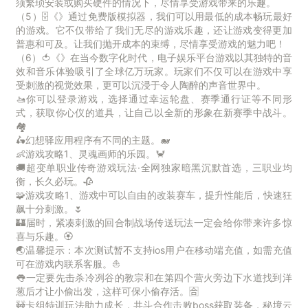
须繁琐安装或购买硬件的情况下，尽情享受游戏带来的乐趣。
（5）🗄《》通过免费版模拟器，我们可以用最低的成本畅玩最好
的游戏。它不仅带给了我们无尽的游戏乐趣，还让游戏变得更加
普惠和可及。让我们抛开成本的束缚，尽情享受游戏的魅力吧！
（6）🍅《》在当今数字化时代，电子娱乐平台游戏以其独特的音
效和音乐体验吸引了全球亿万玩家。玩家们不仅可以在游戏中享
受刺激的视觉效果，更可以沉浸于令人陶醉的声音世界中。
🚤你可以登录游戏，选择通过幸运轮盘、赛季通行证等不同形
式，获取你心仪的道具，让自己以全新的形象在新赛季中战斗。
🏘
🛵幻想驿应用程序有不同的主题。🐋
👶游戏攻略1、灵魂画师的乐园。🦀
🚚超变单职业传奇游戏玩法·全网独家暗黑沉默首选，三职业均
衡，长久必玩。🥀
🧩游戏攻略1、游戏中可以自由的改装赛车，提升性能后，快速狂
飙十分刺激。🌷
🏰届时，紧凑刺激的回合制战场传送玩法一定会给你带来许多惊
喜与乐趣。🏵
🌏温馨提示：本次测试暂不支持ios用户在移动端充值，如需充值
可在游戏内联系客服。⛵️
👅一定要先击杀冷冽谷的教宗和在第四个营火旁边下水道找到洋
葱后才让小偷出发，这样可保小偷存活。🈴
🚧卡组特训玩法助力成长，共斗合作击败boss获取装备，秘境云