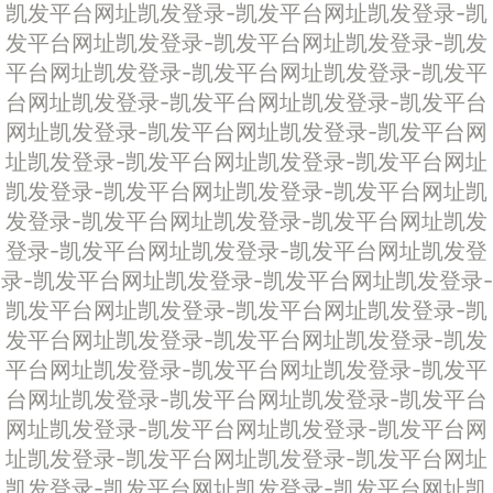
凯发平台网址
凯发登录-凯发平台网址
凯发登录-凯
发平台网址
凯发登录-凯发平台网址
凯发登录-凯发
平台网址
凯发登录-凯发平台网址
凯发登录-凯发平
台网址
凯发登录-凯发平台网址
凯发登录-凯发平台
网址
凯发登录-凯发平台网址
凯发登录-凯发平台网
址
凯发登录-凯发平台网址
凯发登录-凯发平台网址
凯发登录-凯发平台网址
凯发登录-凯发平台网址
凯
发登录-凯发平台网址
凯发登录-凯发平台网址
凯发
登录-凯发平台网址
凯发登录-凯发平台网址
凯发登
录-凯发平台网址
凯发登录-凯发平台网址
凯发登录-
凯发平台网址
凯发登录-凯发平台网址
凯发登录-凯
发平台网址
凯发登录-凯发平台网址
凯发登录-凯发
平台网址
凯发登录-凯发平台网址
凯发登录-凯发平
台网址
凯发登录-凯发平台网址
凯发登录-凯发平台
网址
凯发登录-凯发平台网址
凯发登录-凯发平台网
址
凯发登录-凯发平台网址
凯发登录-凯发平台网址
凯发登录-凯发平台网址
凯发登录-凯发平台网址
凯