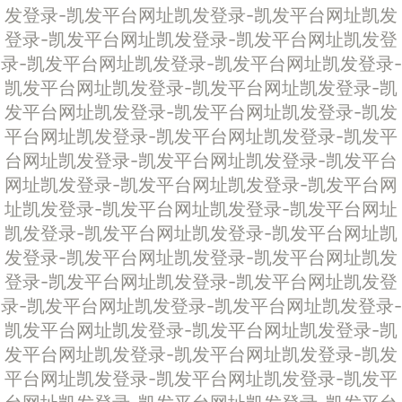
发登录-凯发平台网址
凯发登录-凯发平台网址
凯发
登录-凯发平台网址
凯发登录-凯发平台网址
凯发登
录-凯发平台网址
凯发登录-凯发平台网址
凯发登录-
凯发平台网址
凯发登录-凯发平台网址
凯发登录-凯
发平台网址
凯发登录-凯发平台网址
凯发登录-凯发
平台网址
凯发登录-凯发平台网址
凯发登录-凯发平
台网址
凯发登录-凯发平台网址
凯发登录-凯发平台
网址
凯发登录-凯发平台网址
凯发登录-凯发平台网
址
凯发登录-凯发平台网址
凯发登录-凯发平台网址
凯发登录-凯发平台网址
凯发登录-凯发平台网址
凯
发登录-凯发平台网址
凯发登录-凯发平台网址
凯发
登录-凯发平台网址
凯发登录-凯发平台网址
凯发登
录-凯发平台网址
凯发登录-凯发平台网址
凯发登录-
凯发平台网址
凯发登录-凯发平台网址
凯发登录-凯
发平台网址
凯发登录-凯发平台网址
凯发登录-凯发
平台网址
凯发登录-凯发平台网址
凯发登录-凯发平