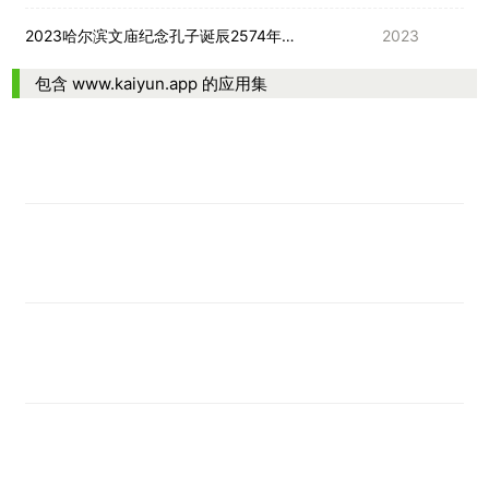
2023哈尔滨文庙纪念孔子诞辰2574年公祭大典圆满举行
2023
包含 www.kaiyun.app 的应用集