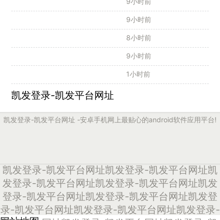
9小时前
9小时前
8小时前
9小时前
1小时前
凯发登录-凯发平台网址
凯发登录-凯发平台网址
-安卓手机网上最贴心的android软件应用平台!
凯发登录-凯发平台网址
凯发登录-凯发平台网址
凯
发登录-凯发平台网址
凯发登录-凯发平台网址
凯发
登录-凯发平台网址
凯发登录-凯发平台网址
凯发登
录-凯发平台网址
凯发登录-凯发平台网址
凯发登录-