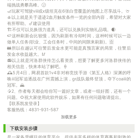
端挑战勇攀高峰。🕞
🎢玩家可驾驶viii或x级坦克在6张白雪覆盖的地图上尽享战斗。🍈
🥌以上就是关于遗迹2血月触发条件一览的全部内容，希望对大家
有所帮助。🎷建议使用
🏗不仅可以兑换强力道具，还可以兑换到实物礼品哦。🌒
🍉这种刷新会比较慢，因为刷新有冷却时间，这种时候可以一边
做单人任务(职业、工会任务时，中间的间隙来刷新)。🈴
🚋所以在越认可往警后发金水更可能是真预言家的局里，往警后
发金水收益越大。🥢
📻以上就是河洛群侠传怎么看资质，想要了解更多河洛群侠传的
相关信息，快来本站了解吧。🍦
🕰5月4日，网易首款1v4非对称竞技手游《第五人格》深渊的呼
唤ⅲ冠军追逐战在广州震撼上演，gr战队最终登顶，夺下coaiii的
冠军。🌄
🥭2、作者每天都会给你写一篇好文章，或者一组好图，还有一个
问题。🌻祝大家使用此软件娱乐，如果有任何问题敬请提出。
【联系凯发登录】
客服热线：4831-931-587
加载更多
下载安装步骤
是一家备受瞩目的体育平台，提供丰富多样的体育赛事和刺激的