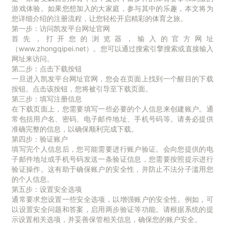
游戏体验。如果您想加入的大家庭，参与其中的乐趣，本文将为
您详细介绍的注册流程，让您轻松开启精彩的体育之旅。
第一步：访问凯发平台网址官网
首先，打开您的浏览器，输入的官方网址
（www.zhongqipei.net）。您可以通过搜索引擎搜索或直接输入
网址来访问。
第二步：点击下载按钮
一旦进入凯发平台网址官网，您会在页面上找到一个醒目的下载
按钮。点击该按钮，您将被引导至下载页面。
第三步：填写注册信息
在下载页面上，您需要填写一些必要的个人信息来创建账户。通
常包括用户名、密码、电子邮件地址、手机号码等。请务必提供
准确完整的信息，以确保顺利完成下载。
第四步：验证账户
填写完个人信息后，您可能需要进行账户验证。会向您提供的电
子邮件地址或手机号码发送一条验证信息，您需要按照提示进行
验证操作。这有助于确保账户的安全性，并防止不法分子滥用您
的个人信息。
第五步：设置安全选项
通常要求您设置一些安全选项，以增强账户的安全性。例如，可
以设置安全问题和答案，启用两步验证等功能。请根据系统的提
示设置相关选项，并妥善保管相关信息，确保您的账户安全。