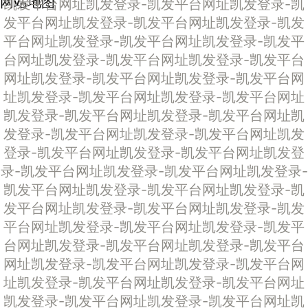
网站地图
凯发平台网址
凯发登录-凯发平台网址
凯发登录-凯
发平台网址
凯发登录-凯发平台网址
凯发登录-凯发
平台网址
凯发登录-凯发平台网址
凯发登录-凯发平
台网址
凯发登录-凯发平台网址
凯发登录-凯发平台
网址
凯发登录-凯发平台网址
凯发登录-凯发平台网
址
凯发登录-凯发平台网址
凯发登录-凯发平台网址
凯发登录-凯发平台网址
凯发登录-凯发平台网址
凯
发登录-凯发平台网址
凯发登录-凯发平台网址
凯发
登录-凯发平台网址
凯发登录-凯发平台网址
凯发登
录-凯发平台网址
凯发登录-凯发平台网址
凯发登录-
凯发平台网址
凯发登录-凯发平台网址
凯发登录-凯
发平台网址
凯发登录-凯发平台网址
凯发登录-凯发
平台网址
凯发登录-凯发平台网址
凯发登录-凯发平
台网址
凯发登录-凯发平台网址
凯发登录-凯发平台
网址
凯发登录-凯发平台网址
凯发登录-凯发平台网
址
凯发登录-凯发平台网址
凯发登录-凯发平台网址
凯发登录-凯发平台网址
凯发登录-凯发平台网址
凯