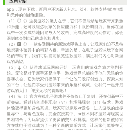
应用介绍
app，现在下载，新用户还送新人礼包。🍑4、软件支持撤消电线
和元件的创建和删除。
（1）⏱《》这类游戏的魅力在于，它们不仅能够给玩家带来刺激
和乐趣，还可以锻炼玩家的反应能力和手眼协调能力。当你在游
戏中一次次成功地闪避敌人的攻击、完成高难度的动作时，你会
深刻体会到自己的成长和进步。
（2）🅿《》一款备受期待的新游戏即将上市，让玩家们迫不及待
地想要体验其中的精彩内容。幸运的是，在电子游戏试玩平台网
站的帮助下，我们可以提前预览这款游戏，满足我们内心对新游
戏的渴望。
（3）🌡《》从游戏试玩网站开始，玩家们的游戏之旅才刚刚开
始。无论是对于新手还是老手，游戏世界总能给予他们无限的惊
喜和机会。它为玩家们提供了一个让他们发挥创造力、探索未知
的平台，让他们享受到游戏带来的乐趣和成就。让我们一起开启
游戏的大门，迎接无尽的冒险吧！
（4）🥯《》官方在线电子游戏并不仅仅止于复刻，还在创新中不
断突破。通过结合虚拟现实（vr）和增强现实（ar）技术，游戏
体验变得更加身临其境。玩家可以穿戴vr设备，进入游戏的虚拟
世界中，与角色互动，完全沉浸其中。ar技术则将游戏与现实世
界相结合，为玩家提供了更多的交互和挑战。这样的创新使得官
方在线电子游戏成为了一种全新的娱乐方式，让玩家们能够在无