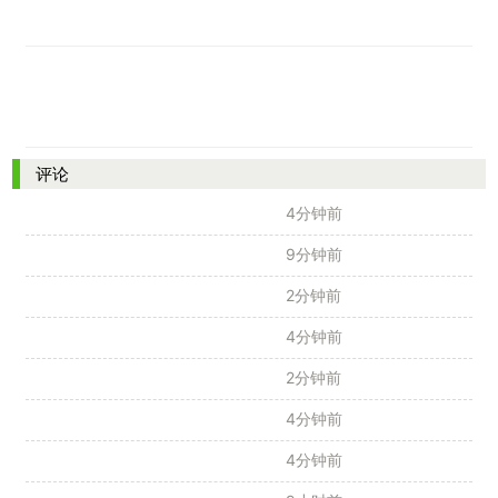
评论
4分钟前
9分钟前
2分钟前
4分钟前
2分钟前
4分钟前
4分钟前