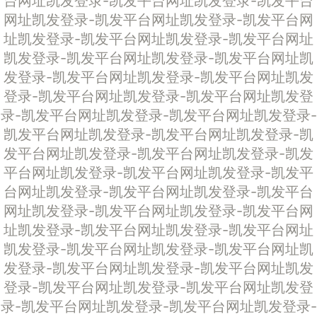
台网址
凯发登录-凯发平台网址
凯发登录-凯发平台
网址
凯发登录-凯发平台网址
凯发登录-凯发平台网
址
凯发登录-凯发平台网址
凯发登录-凯发平台网址
凯发登录-凯发平台网址
凯发登录-凯发平台网址
凯
发登录-凯发平台网址
凯发登录-凯发平台网址
凯发
登录-凯发平台网址
凯发登录-凯发平台网址
凯发登
录-凯发平台网址
凯发登录-凯发平台网址
凯发登录-
凯发平台网址
凯发登录-凯发平台网址
凯发登录-凯
发平台网址
凯发登录-凯发平台网址
凯发登录-凯发
平台网址
凯发登录-凯发平台网址
凯发登录-凯发平
台网址
凯发登录-凯发平台网址
凯发登录-凯发平台
网址
凯发登录-凯发平台网址
凯发登录-凯发平台网
址
凯发登录-凯发平台网址
凯发登录-凯发平台网址
凯发登录-凯发平台网址
凯发登录-凯发平台网址
凯
发登录-凯发平台网址
凯发登录-凯发平台网址
凯发
登录-凯发平台网址
凯发登录-凯发平台网址
凯发登
录-凯发平台网址
凯发登录-凯发平台网址
凯发登录-