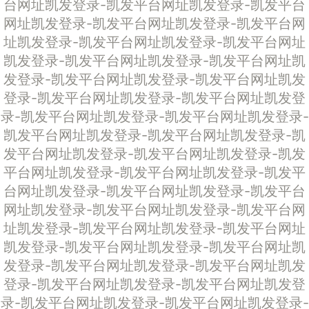
台网址
凯发登录-凯发平台网址
凯发登录-凯发平台
网址
凯发登录-凯发平台网址
凯发登录-凯发平台网
址
凯发登录-凯发平台网址
凯发登录-凯发平台网址
凯发登录-凯发平台网址
凯发登录-凯发平台网址
凯
发登录-凯发平台网址
凯发登录-凯发平台网址
凯发
登录-凯发平台网址
凯发登录-凯发平台网址
凯发登
录-凯发平台网址
凯发登录-凯发平台网址
凯发登录-
凯发平台网址
凯发登录-凯发平台网址
凯发登录-凯
发平台网址
凯发登录-凯发平台网址
凯发登录-凯发
平台网址
凯发登录-凯发平台网址
凯发登录-凯发平
台网址
凯发登录-凯发平台网址
凯发登录-凯发平台
网址
凯发登录-凯发平台网址
凯发登录-凯发平台网
址
凯发登录-凯发平台网址
凯发登录-凯发平台网址
凯发登录-凯发平台网址
凯发登录-凯发平台网址
凯
发登录-凯发平台网址
凯发登录-凯发平台网址
凯发
登录-凯发平台网址
凯发登录-凯发平台网址
凯发登
录-凯发平台网址
凯发登录-凯发平台网址
凯发登录-