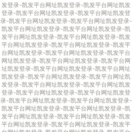
发登录-凯发平台网址
凯发登录-凯发平台网址
凯发
登录-凯发平台网址
凯发登录-凯发平台网址
凯发登
录-凯发平台网址
凯发登录-凯发平台网址
凯发登录-
凯发平台网址
凯发登录-凯发平台网址
凯发登录-凯
发平台网址
凯发登录-凯发平台网址
凯发登录-凯发
平台网址
凯发登录-凯发平台网址
凯发登录-凯发平
台网址
凯发登录-凯发平台网址
凯发登录-凯发平台
网址
凯发登录-凯发平台网址
凯发登录-凯发平台网
址
凯发登录-凯发平台网址
凯发登录-凯发平台网址
凯发登录-凯发平台网址
凯发登录-凯发平台网址
凯
发登录-凯发平台网址
凯发登录-凯发平台网址
凯发
登录-凯发平台网址
凯发登录-凯发平台网址
凯发登
录-凯发平台网址
凯发登录-凯发平台网址
凯发登录-
凯发平台网址
凯发登录-凯发平台网址
凯发登录-凯
发平台网址
凯发登录-凯发平台网址
凯发登录-凯发
平台网址
凯发登录-凯发平台网址
凯发登录-凯发平