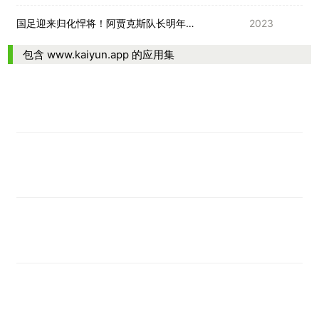
国足迎来归化悍将！阿贾克斯队长明年有望驰援，扬帅找到吴曦替身
2023
包含 www.kaiyun.app 的应用集