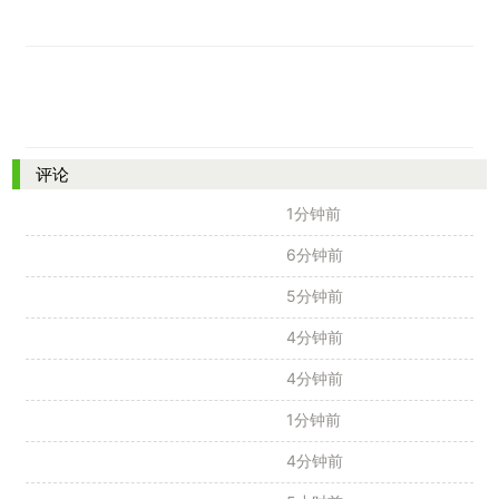
评论
1分钟前
6分钟前
5分钟前
4分钟前
4分钟前
1分钟前
4分钟前