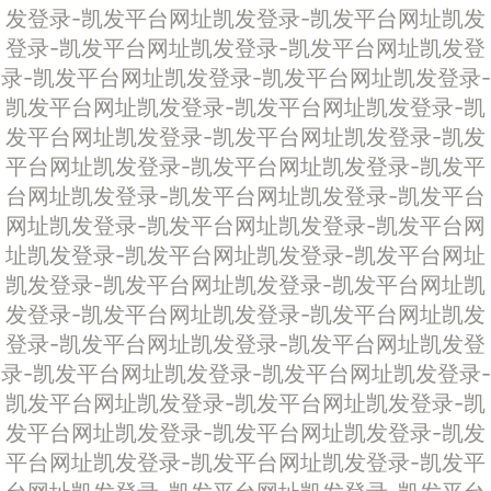
发登录-凯发平台网址
凯发登录-凯发平台网址
凯发
登录-凯发平台网址
凯发登录-凯发平台网址
凯发登
录-凯发平台网址
凯发登录-凯发平台网址
凯发登录-
凯发平台网址
凯发登录-凯发平台网址
凯发登录-凯
发平台网址
凯发登录-凯发平台网址
凯发登录-凯发
平台网址
凯发登录-凯发平台网址
凯发登录-凯发平
台网址
凯发登录-凯发平台网址
凯发登录-凯发平台
网址
凯发登录-凯发平台网址
凯发登录-凯发平台网
址
凯发登录-凯发平台网址
凯发登录-凯发平台网址
凯发登录-凯发平台网址
凯发登录-凯发平台网址
凯
发登录-凯发平台网址
凯发登录-凯发平台网址
凯发
登录-凯发平台网址
凯发登录-凯发平台网址
凯发登
录-凯发平台网址
凯发登录-凯发平台网址
凯发登录-
凯发平台网址
凯发登录-凯发平台网址
凯发登录-凯
发平台网址
凯发登录-凯发平台网址
凯发登录-凯发
平台网址
凯发登录-凯发平台网址
凯发登录-凯发平