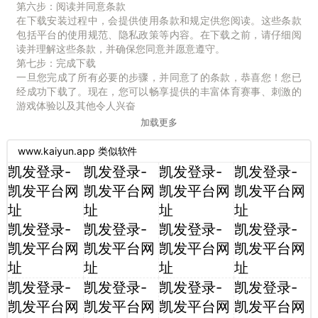
第六步：阅读并同意条款
在下载安装过程中，会提供使用条款和规定供您阅读。这些条款
包括平台的使用规范、隐私政策等内容。在下载之前，请仔细阅
读并理解这些条款，并确保您同意并愿意遵守。
第七步：完成下载
一旦您完成了所有必要的步骤，并同意了的条款，恭喜您！您已
经成功下载了。现在，您可以畅享提供的丰富体育赛事、刺激的
游戏体验以及其他令人兴奋
加载更多
www.kaiyun.app 类似软件
凯发登录-
凯发登录-
凯发登录-
凯发登录-
凯发平台网
凯发平台网
凯发平台网
凯发平台网
址
址
址
址
凯发登录-
凯发登录-
凯发登录-
凯发登录-
凯发平台网
凯发平台网
凯发平台网
凯发平台网
址
址
址
址
凯发登录-
凯发登录-
凯发登录-
凯发登录-
凯发平台网
凯发平台网
凯发平台网
凯发平台网