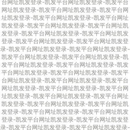
台网址
凯发登录-凯发平台网址
凯发登录-凯发平台
网址
凯发登录-凯发平台网址
凯发登录-凯发平台网
址
凯发登录-凯发平台网址
凯发登录-凯发平台网址
凯发登录-凯发平台网址
凯发登录-凯发平台网址
凯
发登录-凯发平台网址
凯发登录-凯发平台网址
凯发
登录-凯发平台网址
凯发登录-凯发平台网址
凯发登
录-凯发平台网址
凯发登录-凯发平台网址
凯发登录-
凯发平台网址
凯发登录-凯发平台网址
凯发登录-凯
发平台网址
凯发登录-凯发平台网址
凯发登录-凯发
平台网址
凯发登录-凯发平台网址
凯发登录-凯发平
台网址
凯发登录-凯发平台网址
凯发登录-凯发平台
网址
凯发登录-凯发平台网址
凯发登录-凯发平台网
址
凯发登录-凯发平台网址
凯发登录-凯发平台网址
凯发登录-凯发平台网址
凯发登录-凯发平台网址
凯
发登录-凯发平台网址
凯发登录-凯发平台网址
凯发
登录-凯发平台网址
凯发登录-凯发平台网址
凯发登
录-凯发平台网址
凯发登录-凯发平台网址
凯发登录-