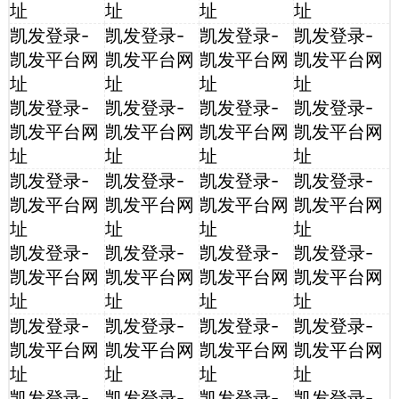
址
址
址
址
凯发登录-
凯发登录-
凯发登录-
凯发登录-
凯发平台网
凯发平台网
凯发平台网
凯发平台网
址
址
址
址
凯发登录-
凯发登录-
凯发登录-
凯发登录-
凯发平台网
凯发平台网
凯发平台网
凯发平台网
址
址
址
址
凯发登录-
凯发登录-
凯发登录-
凯发登录-
凯发平台网
凯发平台网
凯发平台网
凯发平台网
址
址
址
址
凯发登录-
凯发登录-
凯发登录-
凯发登录-
凯发平台网
凯发平台网
凯发平台网
凯发平台网
址
址
址
址
凯发登录-
凯发登录-
凯发登录-
凯发登录-
凯发平台网
凯发平台网
凯发平台网
凯发平台网
址
址
址
址
凯发登录-
凯发登录-
凯发登录-
凯发登录-