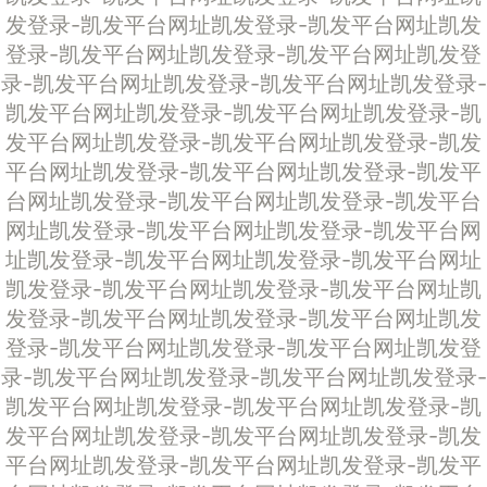
发登录-凯发平台网址
凯发登录-凯发平台网址
凯发
登录-凯发平台网址
凯发登录-凯发平台网址
凯发登
录-凯发平台网址
凯发登录-凯发平台网址
凯发登录-
凯发平台网址
凯发登录-凯发平台网址
凯发登录-凯
发平台网址
凯发登录-凯发平台网址
凯发登录-凯发
平台网址
凯发登录-凯发平台网址
凯发登录-凯发平
台网址
凯发登录-凯发平台网址
凯发登录-凯发平台
网址
凯发登录-凯发平台网址
凯发登录-凯发平台网
址
凯发登录-凯发平台网址
凯发登录-凯发平台网址
凯发登录-凯发平台网址
凯发登录-凯发平台网址
凯
发登录-凯发平台网址
凯发登录-凯发平台网址
凯发
登录-凯发平台网址
凯发登录-凯发平台网址
凯发登
录-凯发平台网址
凯发登录-凯发平台网址
凯发登录-
凯发平台网址
凯发登录-凯发平台网址
凯发登录-凯
发平台网址
凯发登录-凯发平台网址
凯发登录-凯发
平台网址
凯发登录-凯发平台网址
凯发登录-凯发平