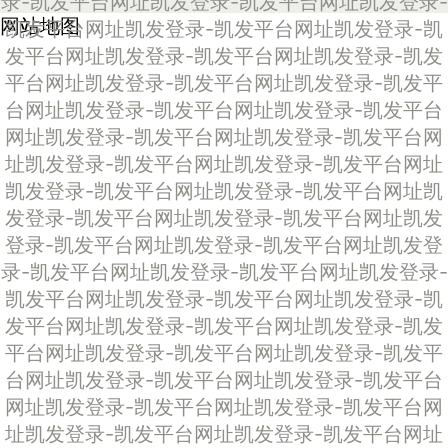
录-凯发平台网址
凯发登录-凯发平台网址
凯发登录-
网站地图
凯发平台网址
凯发登录-凯发平台网址
凯发登录-凯
发平台网址
凯发登录-凯发平台网址
凯发登录-凯发
平台网址
凯发登录-凯发平台网址
凯发登录-凯发平
台网址
凯发登录-凯发平台网址
凯发登录-凯发平台
网址
凯发登录-凯发平台网址
凯发登录-凯发平台网
址
凯发登录-凯发平台网址
凯发登录-凯发平台网址
凯发登录-凯发平台网址
凯发登录-凯发平台网址
凯
发登录-凯发平台网址
凯发登录-凯发平台网址
凯发
登录-凯发平台网址
凯发登录-凯发平台网址
凯发登
录-凯发平台网址
凯发登录-凯发平台网址
凯发登录-
凯发平台网址
凯发登录-凯发平台网址
凯发登录-凯
发平台网址
凯发登录-凯发平台网址
凯发登录-凯发
平台网址
凯发登录-凯发平台网址
凯发登录-凯发平
台网址
凯发登录-凯发平台网址
凯发登录-凯发平台
网址
凯发登录-凯发平台网址
凯发登录-凯发平台网
址
凯发登录-凯发平台网址
凯发登录-凯发平台网址