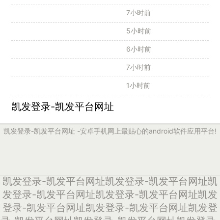
7小时前
5小时前
6小时前
7小时前
1小时前
凯发登录-凯发平台网址
凯发登录-凯发平台网址
-安卓手机网上最贴心的android软件应用平台!
凯发登录-凯发平台网址
凯发登录-凯发平台网址
凯
发登录-凯发平台网址
凯发登录-凯发平台网址
凯发
登录-凯发平台网址
凯发登录-凯发平台网址
凯发登