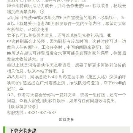
🚧卡组特训玩法助力成长，共斗合作击败boss获取装备，秘境云
端挑战勇攀高峰。🕞
🎢玩家可驾驶viii或x级坦克在6张白雪覆盖的地图上尽享战斗。🍈
🥌以上就是关于遗迹2血月触发条件一览的全部内容，希望对大家
有所帮助。🎷建议使用
🏗不仅可以兑换强力道具，还可以兑换到实物礼品哦。🌒
🍉这种刷新会比较慢，因为刷新有冷却时间，这种时候可以一边
做单人任务(职业、工会任务时，中间的间隙来刷新)。🈴
🚋所以在越认可往警后发金水更可能是真预言家的局里，往警后
发金水收益越大。🥢
📻以上就是河洛群侠传怎么看资质，想要了解更多河洛群侠传的
相关信息，快来本站了解吧。🍦
🕰5月4日，网易首款1v4非对称竞技手游《第五人格》深渊的呼
唤ⅲ冠军追逐战在广州震撼上演，gr战队最终登顶，夺下coaiii的
冠军。🌄
🥭2、作者每天都会给你写一篇好文章，或者一组好图，还有一个
问题。🌻祝大家使用此软件娱乐，如果有任何问题敬请提出。
【联系凯发登录】
客服热线：4831-931-587
加载更多
下载安装步骤