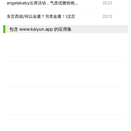
angelababy出席活动，气质优雅惊艳全场
2023
东言西就/何以金庸？另类金庸！\沈言
2023
包含 www.kaiyun.app 的应用集