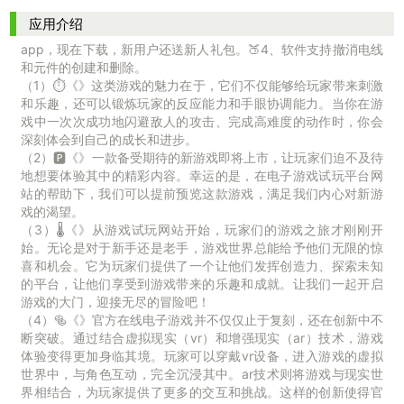
应用介绍
app，现在下载，新用户还送新人礼包。🍑4、软件支持撤消电线
和元件的创建和删除。
（1）⏱《》这类游戏的魅力在于，它们不仅能够给玩家带来刺激
和乐趣，还可以锻炼玩家的反应能力和手眼协调能力。当你在游
戏中一次次成功地闪避敌人的攻击、完成高难度的动作时，你会
深刻体会到自己的成长和进步。
（2）🅿《》一款备受期待的新游戏即将上市，让玩家们迫不及待
地想要体验其中的精彩内容。幸运的是，在电子游戏试玩平台网
站的帮助下，我们可以提前预览这款游戏，满足我们内心对新游
戏的渴望。
（3）🌡《》从游戏试玩网站开始，玩家们的游戏之旅才刚刚开
始。无论是对于新手还是老手，游戏世界总能给予他们无限的惊
喜和机会。它为玩家们提供了一个让他们发挥创造力、探索未知
的平台，让他们享受到游戏带来的乐趣和成就。让我们一起开启
游戏的大门，迎接无尽的冒险吧！
（4）🥯《》官方在线电子游戏并不仅仅止于复刻，还在创新中不
断突破。通过结合虚拟现实（vr）和增强现实（ar）技术，游戏
体验变得更加身临其境。玩家可以穿戴vr设备，进入游戏的虚拟
世界中，与角色互动，完全沉浸其中。ar技术则将游戏与现实世
界相结合，为玩家提供了更多的交互和挑战。这样的创新使得官