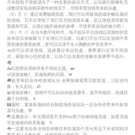
方在线电子游戏成为了一种全新的娱乐方式，让玩家们能够在无
须繁琐安装或购买硬件的情况下，尽情享受游戏带来的乐趣。
（5）🗄《》通过免费版模拟器，我们可以用最低的成本畅玩最好
的游戏。它不仅带给了我们无尽的游戏乐趣，还让游戏变得更加
普惠和可及。让我们抛开成本的束缚，尽情享受游戏的魅力吧！
（6）🍅《》在当今数字化时代，电子娱乐平台游戏以其独特的音
效和音乐体验吸引了全球亿万玩家。玩家们不仅可以在游戏中享
受刺激的视觉效果，更可以沉浸于令人陶醉的声音世界中。
🚤你可以登录游戏，选择通过幸运轮盘、赛季通行证等不同形
式，获取你心仪的道具，让自己以全新的形象在新赛季中战斗。
🏘
🛵幻想驿应用程序有不同的主题。🐋
👶游戏攻略1、灵魂画师的乐园。🦀
🚚超变单职业传奇游戏玩法·全网独家暗黑沉默首选，三职业均
衡，长久必玩。🥀
🧩游戏攻略1、游戏中可以自由的改装赛车，提升性能后，快速狂
飙十分刺激。🌷
🏰届时，紧凑刺激的回合制战场传送玩法一定会给你带来许多惊
喜与乐趣。🏵
🌏温馨提示：本次测试暂不支持ios用户在移动端充值，如需充值
可在游戏内联系客服。⛵️
👅一定要先击杀冷冽谷的教宗和在第四个营火旁边下水道找到洋
葱后才让小偷出发，这样可保小偷存活。🈴